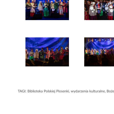
TAGI:
Biblioteka Polskiej Piosenki
,
wydarzenia kulturalne
,
Boże