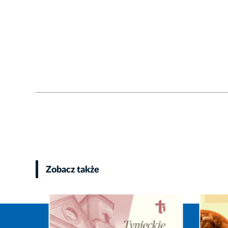
Zobacz także