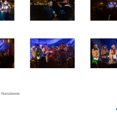
 Narodzenie