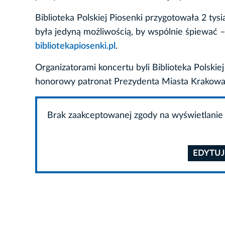
Biblioteka Polskiej Piosenki przygotowała 2 ty
była jedyną możliwością, by wspólnie śpiewać –
bibliotekapiosenki.pl
.
Organizatorami koncertu byli Biblioteka Polskie
honorowy patronat Prezydenta Miasta Krakowa
Brak zaakceptowanej zgody na wyświetlanie 
EDYTUJ