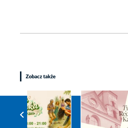
Zobacz także