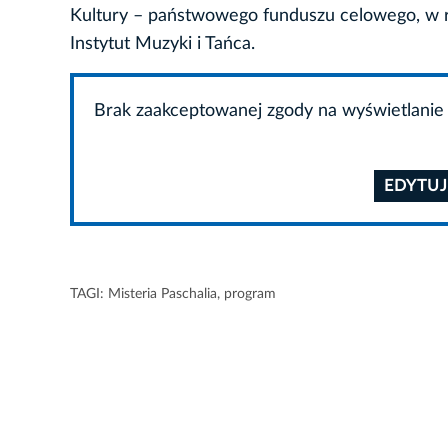
Kultury – państwowego funduszu celowego, w
Instytut Muzyki i Tańca.
Brak zaakceptowanej zgody na wyświetlanie 
EDYTUJ
TAGI:
Misteria Paschalia
,
program