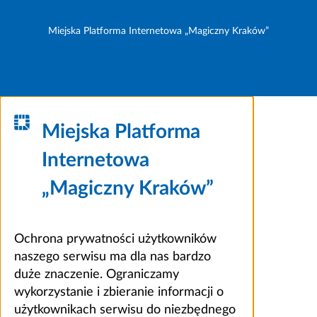
Miejska Platforma Internetowa „Magiczny Kraków”
Miejska Platforma
Internetowa
„Magiczny Kraków”
Ochrona prywatności użytkowników
naszego serwisu ma dla nas bardzo
duże znaczenie. Ograniczamy
wykorzystanie i zbieranie informacji o
użytkownikach serwisu do niezbędnego