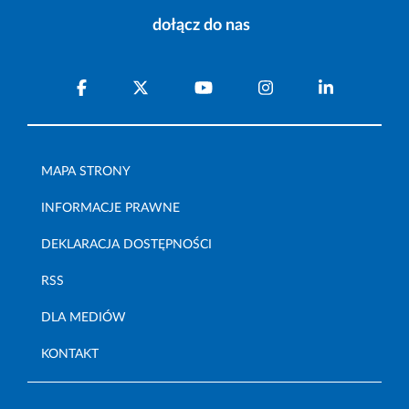
dołącz do nas
MAPA STRONY
INFORMACJE PRAWNE
DEKLARACJA DOSTĘPNOŚCI
RSS
DLA MEDIÓW
KONTAKT