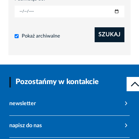
SZUKAJ
Pokaż archiwalne
Pozostańmy w kontakcie
newsletter
napisz do nas