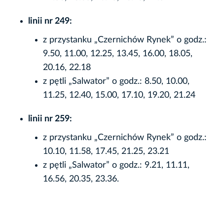
linii nr 249:
z przystanku „Czernichów Rynek” o godz.:
9.50, 11.00, 12.25, 13.45, 16.00, 18.05,
20.16, 22.18
z pętli „Salwator” o godz.: 8.50, 10.00,
11.25, 12.40, 15.00, 17.10, 19.20, 21.24
linii nr 259:
z przystanku „Czernichów Rynek” o godz.:
10.10, 11.58, 17.45, 21.25, 23.21
z pętli „Salwator” o godz.: 9.21, 11.11,
16.56, 20.35, 23.36.