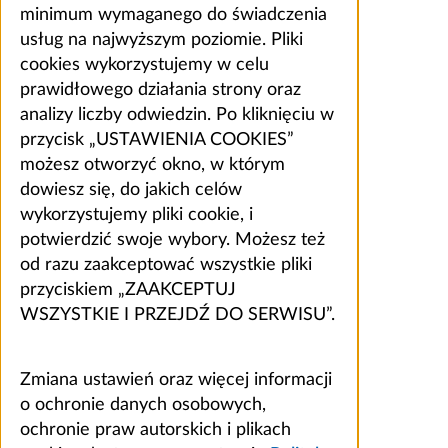
minimum wymaganego do świadczenia
usług na najwyższym poziomie. Pliki
cookies wykorzystujemy w celu
prawidłowego działania strony oraz
analizy liczby odwiedzin. Po kliknięciu w
przycisk „USTAWIENIA COOKIES”
możesz otworzyć okno, w którym
dowiesz się, do jakich celów
wykorzystujemy pliki cookie, i
potwierdzić swoje wybory. Możesz też
od razu zaakceptować wszystkie pliki
przyciskiem „ZAAKCEPTUJ
WSZYSTKIE I PRZEJDŹ DO SERWISU”.
Zmiana ustawień oraz więcej informacji
o ochronie danych osobowych,
ochronie praw autorskich i plikach