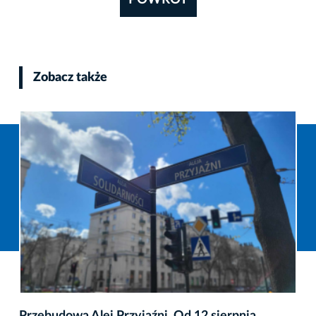
Zobacz także