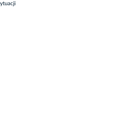
ytuacji