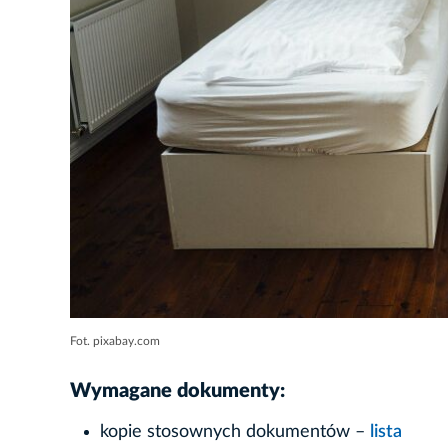
Fot. pixabay.com
Wymagane dokumenty:
kopie stosownych dokumentów –
lista