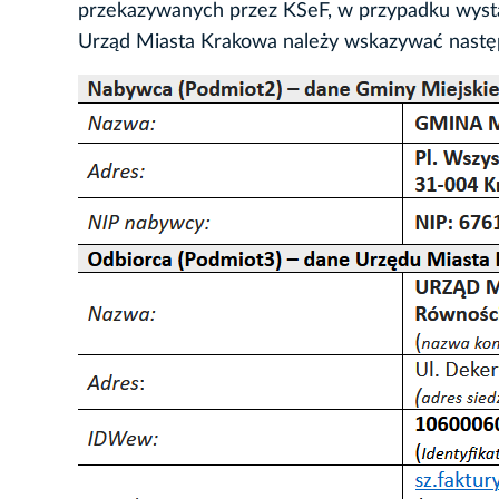
przekazywanych przez KSeF, w przypadku wyst
Urząd Miasta Krakowa należy wskazywać nastę