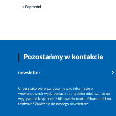
< Poprzedni
Pozostańmy w kontakcie
newsletter
Chcesz jako pierwszy otrzymywać informacje o
weekendowych wydarzeniach i co tydzień mieć szansę na
wygrywanie książek oraz biletów do teatru, filharmonii i na
festiwale? Zapisz się do naszego newslettera!