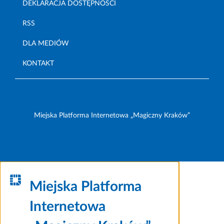
DEKLARACJA DOSTĘPNOŚCI
RSS
DLA MEDIÓW
KONTAKT
Miejska Platforma Internetowa „Magiczny Kraków”
Miejska Platforma
Internetowa