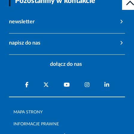
Pozostańmy w kontakcie
newsletter
napisz do nas
dołącz do nas
MAPA STRONY
INFORMACJE PRAWNE