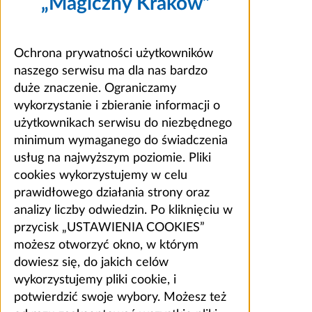
„Magiczny Kraków”
Ochrona prywatności użytkowników
naszego serwisu ma dla nas bardzo
duże znaczenie. Ograniczamy
wykorzystanie i zbieranie informacji o
użytkownikach serwisu do niezbędnego
minimum wymaganego do świadczenia
usług na najwyższym poziomie. Pliki
cookies wykorzystujemy w celu
prawidłowego działania strony oraz
analizy liczby odwiedzin. Po kliknięciu w
przycisk „USTAWIENIA COOKIES”
możesz otworzyć okno, w którym
dowiesz się, do jakich celów
wykorzystujemy pliki cookie, i
potwierdzić swoje wybory. Możesz też