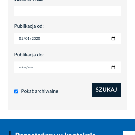
Publikacja od:
Publikacja do:
SZUKAJ
Pokaż archiwalne