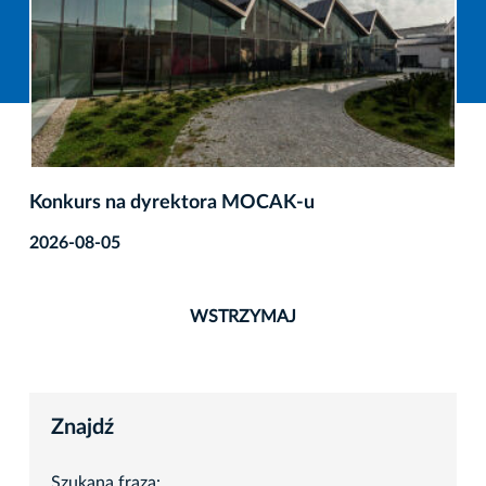
Konkurs na dyrektora MOCAK-u
2026-08-05
WSTRZYMAJ
Znajdź
Szukana fraza: