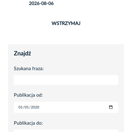
2026-08-06
WSTRZYMAJ
Znajdź
Szukana fraza:
Publikacja od:
Publikacja do: