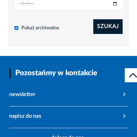
SZUKAJ
Pokaż archiwalne
Pozostańmy w kontakcie
newsletter
napisz do nas