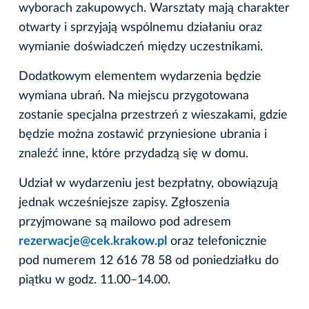
wyborach zakupowych. Warsztaty mają charakter
otwarty i sprzyjają wspólnemu działaniu oraz
wymianie doświadczeń między uczestnikami.
Dodatkowym elementem wydarzenia będzie
wymiana ubrań. Na miejscu przygotowana
zostanie specjalna przestrzeń z wieszakami, gdzie
będzie można zostawić przyniesione ubrania i
znaleźć inne, które przydadzą się w domu.
Udział w wydarzeniu jest bezpłatny, obowiązują
jednak wcześniejsze zapisy. Zgłoszenia
przyjmowane są mailowo pod adresem
rezerwacje@cek.krakow.pl
oraz telefonicznie
pod numerem 12 616 78 58 od poniedziałku do
piątku w godz. 11.00–14.00.