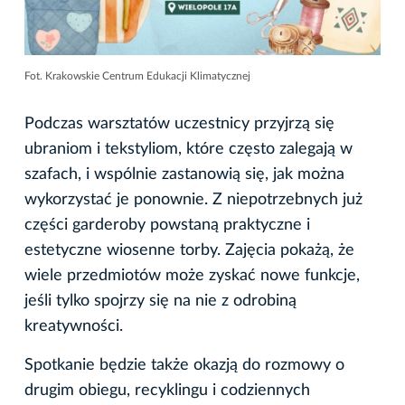
Fot. Krakowskie Centrum Edukacji Klimatycznej
Podczas warsztatów uczestnicy przyjrzą się
ubraniom i tekstyliom, które często zalegają w
szafach, i wspólnie zastanowią się, jak można
wykorzystać je ponownie. Z niepotrzebnych już
części garderoby powstaną praktyczne i
estetyczne wiosenne torby. Zajęcia pokażą, że
wiele przedmiotów może zyskać nowe funkcje,
jeśli tylko spojrzy się na nie z odrobiną
kreatywności.
Spotkanie będzie także okazją do rozmowy o
drugim obiegu, recyklingu i codziennych