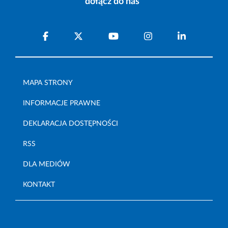
dołącz do nas
MAPA STRONY
INFORMACJE PRAWNE
DEKLARACJA DOSTĘPNOŚCI
RSS
DLA MEDIÓW
KONTAKT