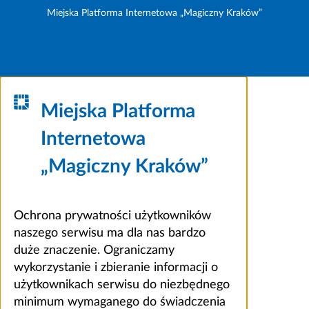
Miejska Platforma Internetowa „Magiczny Kraków”
Miejska Platforma
Internetowa
„Magiczny Kraków”
Ochrona prywatności użytkowników
naszego serwisu ma dla nas bardzo
duże znaczenie. Ograniczamy
wykorzystanie i zbieranie informacji o
użytkownikach serwisu do niezbędnego
minimum wymaganego do świadczenia