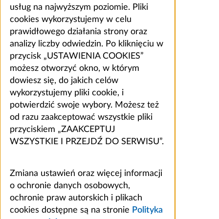
usług na najwyższym poziomie. Pliki
cookies wykorzystujemy w celu
prawidłowego działania strony oraz
analizy liczby odwiedzin. Po kliknięciu w
przycisk „USTAWIENIA COOKIES”
możesz otworzyć okno, w którym
dowiesz się, do jakich celów
wykorzystujemy pliki cookie, i
potwierdzić swoje wybory. Możesz też
od razu zaakceptować wszystkie pliki
przyciskiem „ZAAKCEPTUJ
WSZYSTKIE I PRZEJDŹ DO SERWISU”.
Zmiana ustawień oraz więcej informacji
o ochronie danych osobowych,
ochronie praw autorskich i plikach
cookies dostępne są na stronie
Polityka