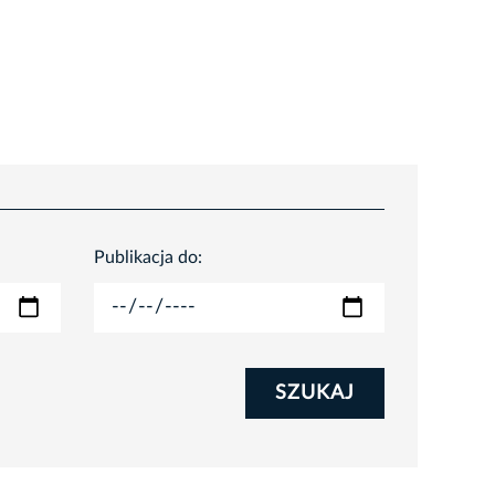
Publikacja do:
SZUKAJ