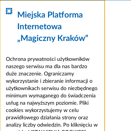
Miejska Platforma
Internetowa
„Magiczny Kraków”
Ochrona prywatności użytkowników
naszego serwisu ma dla nas bardzo
duże znaczenie. Ograniczamy
wykorzystanie i zbieranie informacji o
użytkownikach serwisu do niezbędnego
minimum wymaganego do świadczenia
usług na najwyższym poziomie. Pliki
cookies wykorzystujemy w celu
prawidłowego działania strony oraz
analizy liczby odwiedzin. Po kliknięciu w