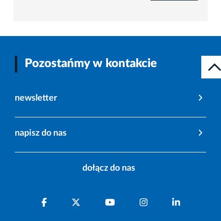
Pozostańmy w kontakcie
newsletter
napisz do nas
dołącz do nas