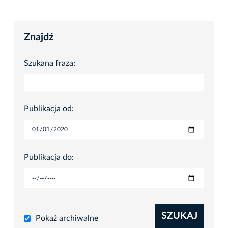
Znajdź
Szukana fraza:
Publikacja od:
Publikacja do:
SZUKAJ
Pokaż archiwalne