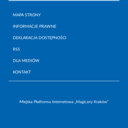
MAPA STRONY
INFORMACJE PRAWNE
DEKLARACJA DOSTĘPNOŚCI
RSS
DLA MEDIÓW
KONTAKT
Miejska Platforma Internetowa „Magiczny Kraków”