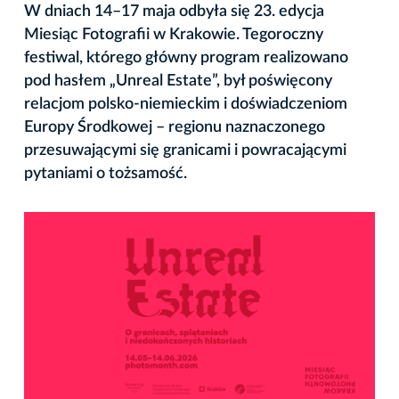
W dniach 14–17 maja odbyła się 23. edycja
Miesiąc Fotografii w Krakowie. Tegoroczny
festiwal, którego główny program realizowano
pod hasłem „Unreal Estate”, był poświęcony
relacjom polsko-niemieckim i doświadczeniom
Europy Środkowej – regionu naznaczonego
przesuwającymi się granicami i powracającymi
pytaniami o tożsamość.