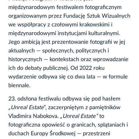
międzynarodowym festiwalem fotograficznym
organizowanym przez Fundację Sztuk Wizualnych
we współpracy z czołowymi krakowskimi i
międzynarodowymi instytucjami kulturalnymi.
Jego ambicją jest prezentowanie fotografii w jej
aktualnych — społecznych, politycznych i
historycznych — kontekstach oraz wprowadzanie
ich do debaty publicznej. Od 2022 roku
wydarzenie odbywa się co dwa lata — w formule
biennale.
23. odsłona festiwalu odbywa się pod hasłem
„Unreal Estate
”, zaczerpniętym z pamiętników
Vladimira Nabokova.
„Unreal Estate”
to
fotograficzna opowieść o granicach, splątaniach i
duchach Europy Środkowej — przestrzeni