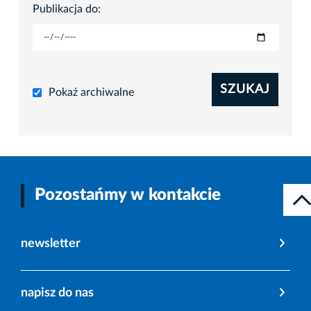
Publikacja do:
SZUKAJ
Pokaż archiwalne
Pozostańmy w kontakcie
newsletter
napisz do nas