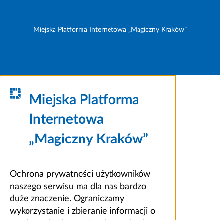
Miejska Platforma Internetowa „Magiczny Kraków”
Miejska Platforma
Internetowa
„Magiczny Kraków”
Ochrona prywatności użytkowników
naszego serwisu ma dla nas bardzo
duże znaczenie. Ograniczamy
wykorzystanie i zbieranie informacji o