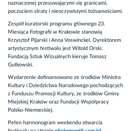
naznaczonej przesuwającymi się granicami,
poczuciem straty i nieoczywistymi tożsamościami.
Zespół kuratorski programu głównego 23.
Miesiąca Fotografii w Krakowie stanowią
Krzysztof Pijarski i Anna Voswinckel. Dyrektorem
artystycznym festiwalu jest Witold Orski,
Fundacją Sztuk Wizualnych kieruje Tomasz
Gutkowski.
Wydarzenie dofinansowano ze środków Ministra
Kultury i Dziedzictwa Narodowego pochodzących
z Funduszu Promocji Kultury, ze środków Gminy
Miejskiej Kraków oraz Fundacji Współpracy
Polsko-Niemieckiej.
Pełen harmonogram weekendu otwarcia