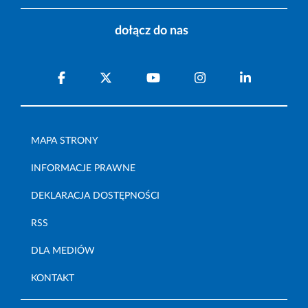
dołącz do nas
MAPA STRONY
INFORMACJE PRAWNE
DEKLARACJA DOSTĘPNOŚCI
RSS
DLA MEDIÓW
KONTAKT