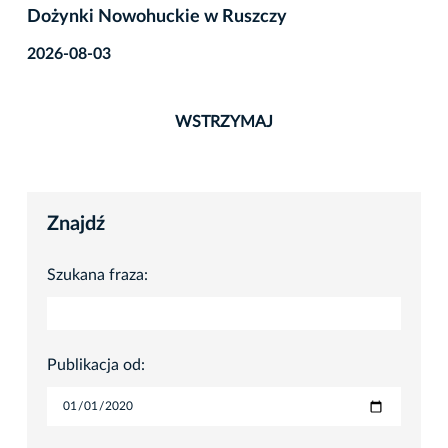
Dożynki Nowohuckie w Ruszczy
2026-08-03
WSTRZYMAJ
Znajdź
Szukana fraza:
Publikacja od: