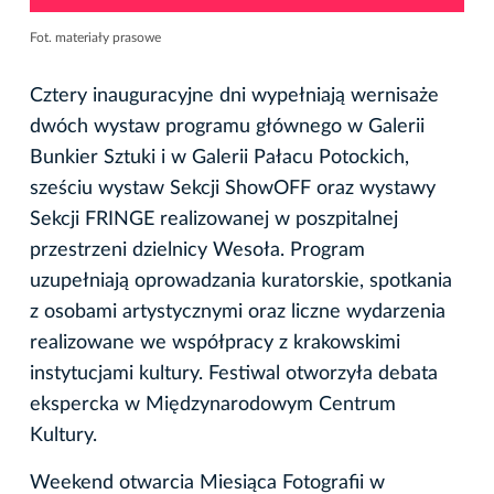
Fot. materiały prasowe
Cztery inauguracyjne dni wypełniają wernisaże
dwóch wystaw programu głównego w Galerii
Bunkier Sztuki i w Galerii Pałacu Potockich,
sześciu wystaw Sekcji ShowOFF oraz wystawy
Sekcji FRINGE realizowanej w poszpitalnej
przestrzeni dzielnicy Wesoła. Program
uzupełniają oprowadzania kuratorskie, spotkania
z osobami artystycznymi oraz liczne wydarzenia
realizowane we współpracy z krakowskimi
instytucjami kultury. Festiwal otworzyła debata
ekspercka w Międzynarodowym Centrum
Kultury.
Weekend otwarcia Miesiąca Fotografii w