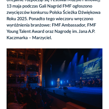
13 maja podczas Gali Nagród FMF ogłoszono
zwycięzców konkursu Polska Ścieżka Dźwiękowa
Roku 2025. Ponadto tego wieczoru wręczono
wyróżnienia branżowe: FMF Ambassador, FMF
Young Talent Award oraz Nagrodę im. Jana A.P.
Kaczmarka – Marzyciel.