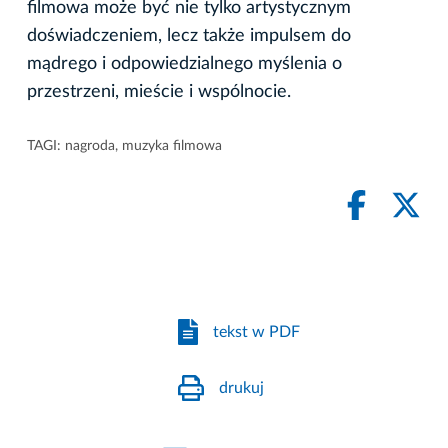
filmowa może być nie tylko artystycznym
doświadczeniem, lecz także impulsem do
mądrego i odpowiedzialnego myślenia o
przestrzeni, mieście i wspólnocie.
TAGI:
nagroda
,
muzyka filmowa
tekst w PDF
drukuj