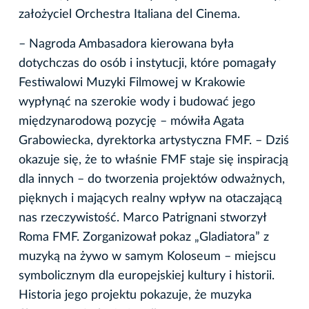
założyciel Orchestra Italiana del Cinema.
– Nagroda Ambasadora kierowana była
dotychczas do osób i instytucji, które pomagały
Festiwalowi Muzyki Filmowej w Krakowie
wypłynąć na szerokie wody i budować jego
międzynarodową pozycję – mówiła Agata
Grabowiecka, dyrektorka artystyczna FMF. – Dziś
okazuje się, że to właśnie FMF staje się inspiracją
dla innych – do tworzenia projektów odważnych,
pięknych i mających realny wpływ na otaczającą
nas rzeczywistość. Marco Patrignani stworzył
Roma FMF. Zorganizował pokaz „Gladiatora” z
muzyką na żywo w samym Koloseum – miejscu
symbolicznym dla europejskiej kultury i historii.
Historia jego projektu pokazuje, że muzyka