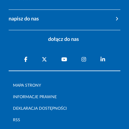
napisz do nas
dołącz do nas
MAPA STRONY
INFORMACJE PRAWNE
DEKLARACJA DOSTĘPNOŚCI
RSS