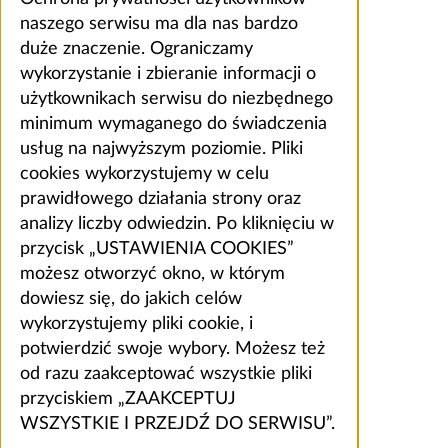
naszego serwisu ma dla nas bardzo
duże znaczenie. Ograniczamy
wykorzystanie i zbieranie informacji o
użytkownikach serwisu do niezbędnego
minimum wymaganego do świadczenia
usług na najwyższym poziomie. Pliki
cookies wykorzystujemy w celu
prawidłowego działania strony oraz
analizy liczby odwiedzin. Po kliknięciu w
przycisk „USTAWIENIA COOKIES”
możesz otworzyć okno, w którym
dowiesz się, do jakich celów
wykorzystujemy pliki cookie, i
potwierdzić swoje wybory. Możesz też
od razu zaakceptować wszystkie pliki
przyciskiem „ZAAKCEPTUJ
WSZYSTKIE I PRZEJDŹ DO SERWISU”.