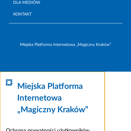
DLA MEDIÓW
KONTAKT
Miejska Platforma Internetowa „Magiczny Kraków”
Miejska Platforma
Internetowa
„Magiczny Kraków”
Ochrona prywatności użytkowników