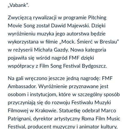
„Vabank”.
Zwycięzcą rywalizacji w programie Pitching
Movie Song został Dawid Majewski. Dzięki
wyróżnieniu muzyka jego autorstwa będzie
wykorzystana w filmie „Mock. Śmierć w Breslau”
w reżyserii Michała Gazdy. Nowa kategoria
pojawiła się wśród nagród FMF dzięki
współpracy z Film Song Festival Bydgoszcz.
Na gali wręczono jeszcze jedną nagrodę: FMF
Ambassador. Wyróżnienie przyznawane jest
osobom i instytucjom, które w szczególny sposób
przyczyniają się do rozwoju Festiwalu Muzyki
Filmowej w Krakowie. Statuetkę odebrał Marco
Patrignani, dyrektor artystyczny Roma Film Music
Festival, producent muzyczny i animator kultury,