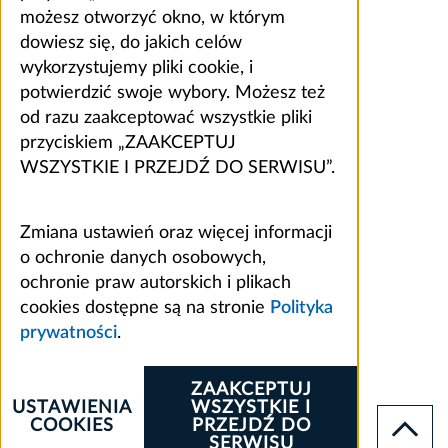
możesz otworzyć okno, w którym
dowiesz się, do jakich celów
wykorzystujemy pliki cookie, i
potwierdzić swoje wybory. Możesz też
od razu zaakceptować wszystkie pliki
przyciskiem „ZAAKCEPTUJ
WSZYSTKIE I PRZEJDŹ DO SERWISU”.
Zmiana ustawień oraz więcej informacji
o ochronie danych osobowych,
ochronie praw autorskich i plikach
cookies dostępne są na stronie
Polityka
prywatności
.
ZAAKCEPTUJ
USTAWIENIA
WSZYSTKIE I
COOKIES
PRZEJDŹ DO
SERWISU