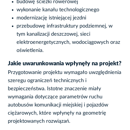
budowę ścieżki rowerowej
wykonanie kanału technologicznego
modernizację istniejącej jezdni
przebudowę infrastruktury podziemnej, w
tym kanalizacji deszczowej, sieci
elektroenergetycznych, wodociągowych oraz
oświetlenia.
Jakie uwarunkowania wpłynęły na projekt?
Przygotowanie projektu wymagało uwzględnienia
szeregu ograniczeń technicznych i
bezpieczeństwa. Istotne znaczenie miały
wymagania dotyczące parametrów ruchu
autobusów komunikacji miejskiej i pojazdów
ciężarowych, które wpłynęły na geometrię
projektowanych rozwiązań.