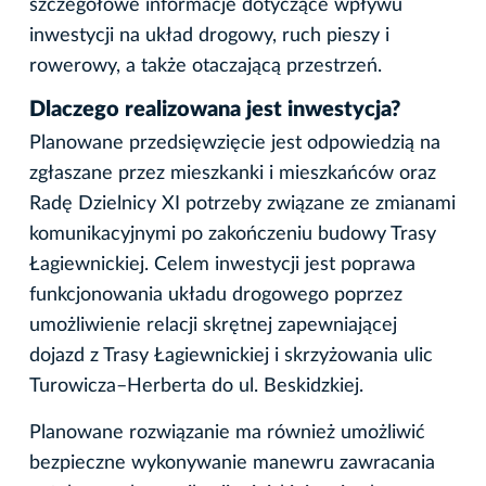
szczegółowe informacje dotyczące wpływu
inwestycji na układ drogowy, ruch pieszy i
rowerowy, a także otaczającą przestrzeń.
Dlaczego realizowana jest inwestycja?
Planowane przedsięwzięcie jest odpowiedzią na
zgłaszane przez mieszkanki i mieszkańców oraz
Radę Dzielnicy XI potrzeby związane ze zmianami
komunikacyjnymi po zakończeniu budowy Trasy
Łagiewnickiej. Celem inwestycji jest poprawa
funkcjonowania układu drogowego poprzez
umożliwienie relacji skrętnej zapewniającej
dojazd z Trasy Łagiewnickiej i skrzyżowania ulic
Turowicza–Herberta do ul. Beskidzkiej.
Planowane rozwiązanie ma również umożliwić
bezpieczne wykonywanie manewru zawracania