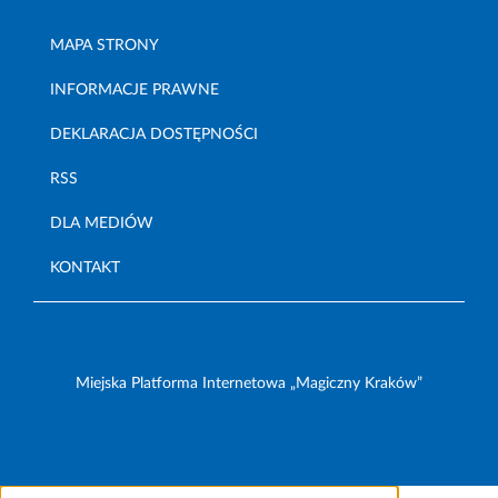
MAPA STRONY
INFORMACJE PRAWNE
DEKLARACJA DOSTĘPNOŚCI
RSS
DLA MEDIÓW
KONTAKT
Miejska Platforma Internetowa „Magiczny Kraków”