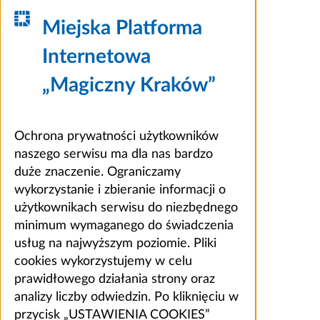
Miejska Platforma
Internetowa
„Magiczny Kraków”
Ochrona prywatności użytkowników
naszego serwisu ma dla nas bardzo
duże znaczenie. Ograniczamy
wykorzystanie i zbieranie informacji o
użytkownikach serwisu do niezbędnego
minimum wymaganego do świadczenia
usług na najwyższym poziomie. Pliki
cookies wykorzystujemy w celu
prawidłowego działania strony oraz
analizy liczby odwiedzin. Po kliknięciu w
przycisk „USTAWIENIA COOKIES”