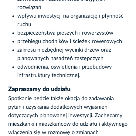
rozwiązań
wpływu inwestycji na organizację i płynność
ruchu
bezpieczeństwa pieszych i rowerzystów
przebiegu chodników i ścieżek rowerowych
zakresu niezbędnej wycinki drzew oraz
planowanych nasadzeń zastępczych
odwodnienia, oświetlenia i przebudowy
infrastruktury technicznej.
Zapraszamy do udziału
Spotkanie będzie także okazją do zadawania
pytań i uzyskania dodatkowych wyjaśnień
dotyczących planowanej inwestycji. Zachęcamy
mieszkanki i mieszkańców do udziału i aktywnego
włączenia się w rozmowę o zmianach