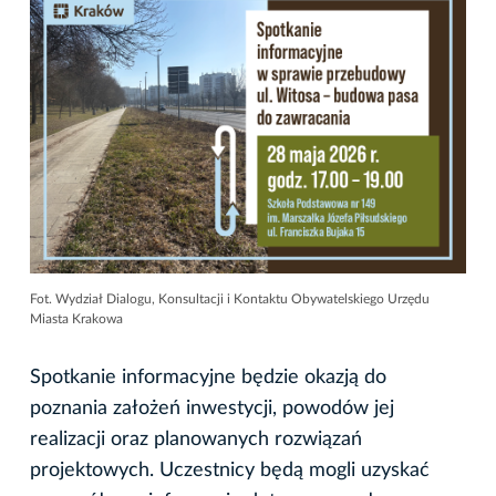
Fot. Wydział Dialogu, Konsultacji i Kontaktu Obywatelskiego Urzędu
Miasta Krakowa
Spotkanie informacyjne będzie okazją do
poznania założeń inwestycji, powodów jej
realizacji oraz planowanych rozwiązań
projektowych. Uczestnicy będą mogli uzyskać