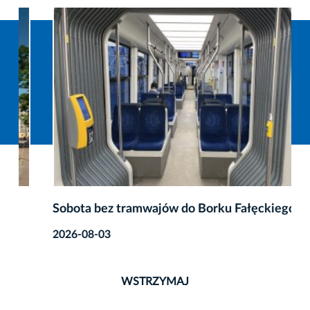
Sobota bez tramwajów do Borku Fałęckiego
2026-08-03
WSTRZYMAJ