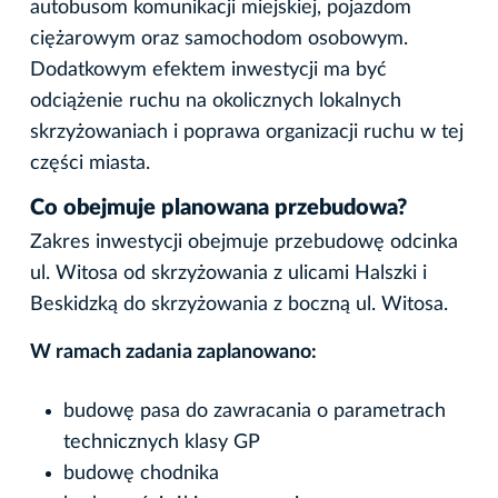
autobusom komunikacji miejskiej, pojazdom
ciężarowym oraz samochodom osobowym.
Dodatkowym efektem inwestycji ma być
odciążenie ruchu na okolicznych lokalnych
skrzyżowaniach i poprawa organizacji ruchu w tej
części miasta.
Co obejmuje planowana przebudowa?
Zakres inwestycji obejmuje przebudowę odcinka
ul. Witosa od skrzyżowania z ulicami Halszki i
Beskidzką do skrzyżowania z boczną ul. Witosa.
W ramach zadania zaplanowano:
budowę pasa do zawracania o parametrach
technicznych klasy GP
budowę chodnika