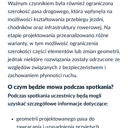
Ważnym czynnikiem była również ograniczona
szerokość pasa drogowego, która wpłynęła na
możliwości kształtowania przebiegu jezdni,
chodników oraz infrastruktury rowerowej. Na
etapie projektowania przeanalizowano różne
warianty, w tym możliwość ograniczenia
szerokości części elementów lub zmian geometrii,
jednak niektóre rozwiązania zostały odrzucone ze
względów związanych z bezpieczeństwem i
zachowaniem płynności ruchu.
O czym będzie mowa podczas spotkania?
Podczas spotkania uczestnicy będą mogli
uzyskać szczegółowe informacje dotyczące:
geometrii projektowanego pasa do
zawracania i uzasadnienia przyjętych