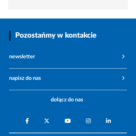
Pozostańmy w kontakcie
newsletter
napisz do nas
dołącz do nas