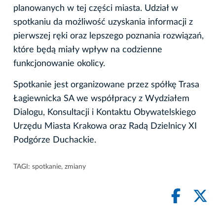
planowanych w tej części miasta. Udział w
spotkaniu da możliwość uzyskania informacji z
pierwszej ręki oraz lepszego poznania rozwiązań,
które będą miały wpływ na codzienne
funkcjonowanie okolicy.
Spotkanie jest organizowane przez spółkę Trasa
Łagiewnicka SA we współpracy z Wydziałem
Dialogu, Konsultacji i Kontaktu Obywatelskiego
Urzędu Miasta Krakowa oraz Radą Dzielnicy XI
Podgórze Duchackie.
TAGI:
spotkanie
,
zmiany