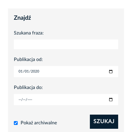
Znajdź
Szukana fraza:
Publikacja od:
Publikacja do:
SZUKAJ
Pokaż archiwalne