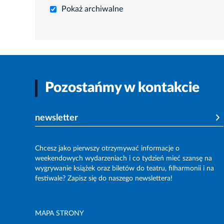
Pokaż archiwalne
Pozostańmy w kontakcie
newsletter
Chcesz jako pierwszy otrzymywać informacje o
weekendowych wydarzeniach i co tydzień mieć szansę na
wygrywanie książek oraz biletów do teatru, filharmonii i na
festiwale? Zapisz się do naszego newslettera!
MAPA STRONY