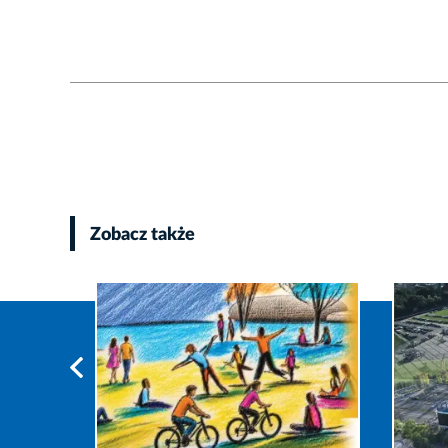
Zobacz także