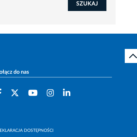
SZUKAJ
ołącz do nas
EKLARACJA DOSTĘPNOŚCI