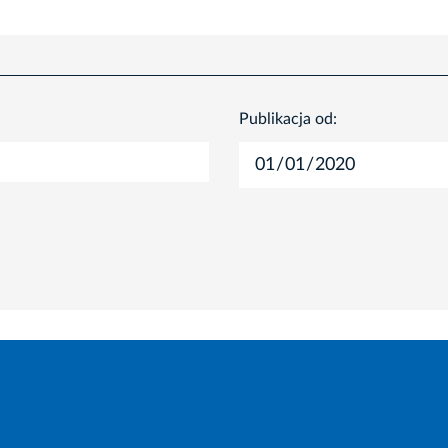
Publikacja od: