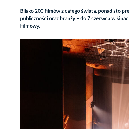
Blisko 200 filmów z całego świata, ponad sto p
publiczności oraz branży – do 7 czerwca w kina
Filmowy.