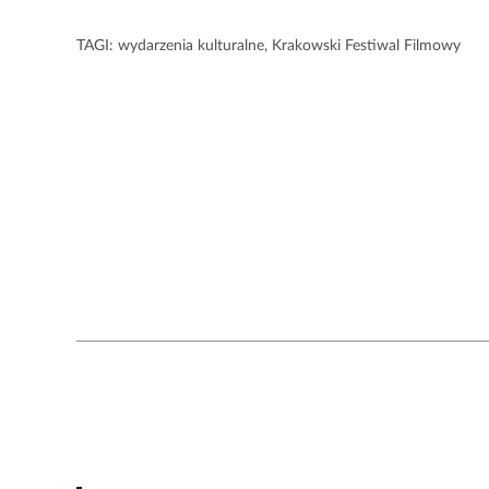
TAGI:
wydarzenia kulturalne
,
Krakowski Festiwal Filmowy