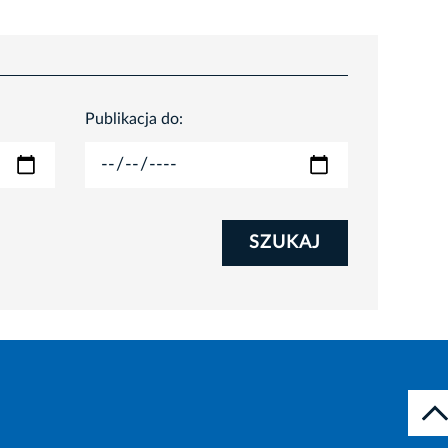
Publikacja do:
SZUKAJ