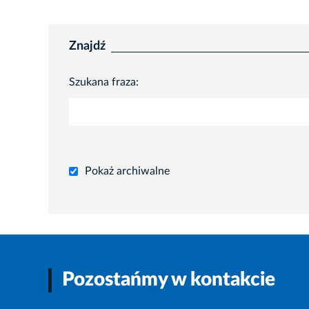
Znajdź
Szukana fraza:
Pokaż archiwalne
Pozostańmy w kontakcie