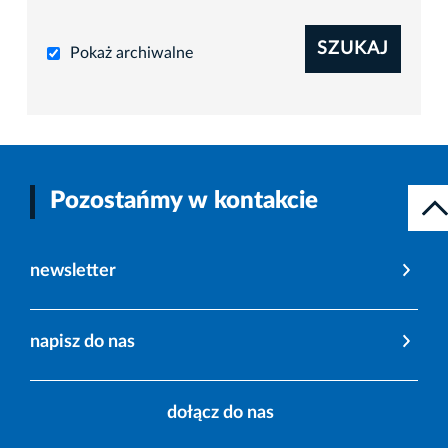
SZUKAJ
Pokaż archiwalne
Pozostańmy w kontakcie
newsletter
napisz do nas
dołącz do nas