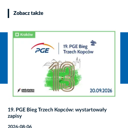
Zobacz także
19. PGE Bieg Trzech Kopców: wystartowały
zapisy
2026-08-06