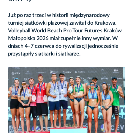
A
Już po raz trzeci w historii międzynarodowy
turniej siatkówki plażowej zawitał do Krakowa.
Volleyball World Beach Pro Tour Futures Kraków
Małopolska 2026 miał zupełnie inny wymiar. W
dniach 4–7 czerwca do rywalizacji jednocześnie
przystąpiły siatkarki i siatkarze.