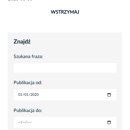
WSTRZYMAJ
Znajdź
Szukana fraza:
Publikacja od:
Publikacja do: