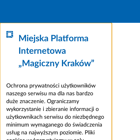
Miejska Platforma
Internetowa
„Magiczny Kraków”
Ochrona prywatności użytkowników
naszego serwisu ma dla nas bardzo
duże znaczenie. Ograniczamy
wykorzystanie i zbieranie informacji o
użytkownikach serwisu do niezbędnego
minimum wymaganego do świadczenia
usług na najwyższym poziomie. Pliki