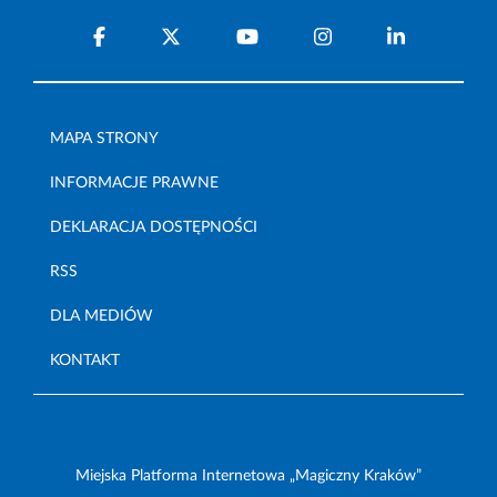
MAPA STRONY
INFORMACJE PRAWNE
DEKLARACJA DOSTĘPNOŚCI
RSS
DLA MEDIÓW
KONTAKT
Miejska Platforma Internetowa „Magiczny Kraków”