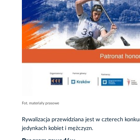
Fot. materiały prasowe
Rywalizacja przewidziana jest w czterech konku
jedynkach kobiet i mężczyzn.