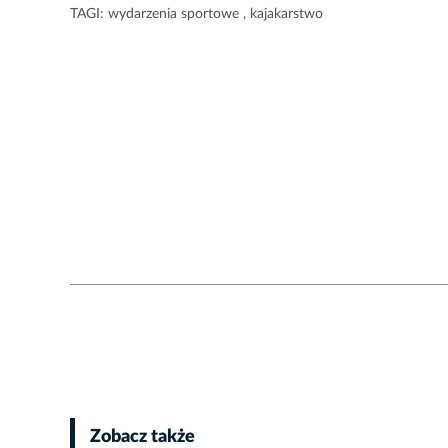
TAGI:
wydarzenia sportowe
,
kajakarstwo
Zobacz także