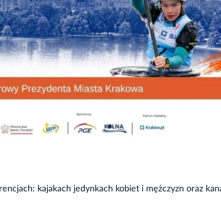
rencjach: kajakach jedynkach kobiet i mężczyzn oraz ka