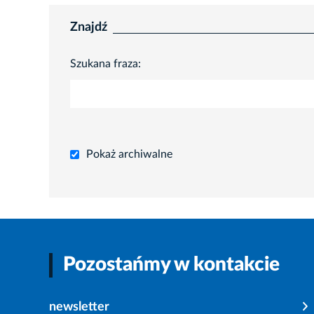
Znajdź
Szukana fraza:
Pokaż archiwalne
Pozostańmy w kontakcie
newsletter