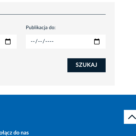
Publikacja do:
SZUKAJ
ołącz do nas