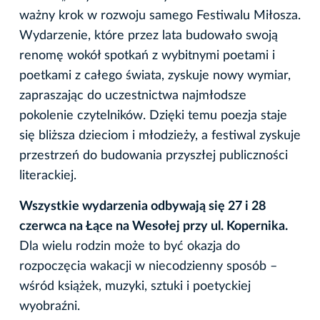
ważny krok w rozwoju samego Festiwalu Miłosza.
Wydarzenie, które przez lata budowało swoją
renomę wokół spotkań z wybitnymi poetami i
poetkami z całego świata, zyskuje nowy wymiar,
zapraszając do uczestnictwa najmłodsze
pokolenie czytelników. Dzięki temu poezja staje
się bliższa dzieciom i młodzieży, a festiwal zyskuje
przestrzeń do budowania przyszłej publiczności
literackiej.
Wszystkie wydarzenia odbywają się 27 i 28
czerwca na Łące na Wesołej przy ul. Kopernika.
Dla wielu rodzin może to być okazja do
rozpoczęcia wakacji w niecodzienny sposób –
wśród książek, muzyki, sztuki i poetyckiej
wyobraźni.