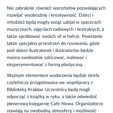
Nie zabraknie również warsztatów pozwalających
rozwijać wyobraźnię i kreatywność. Dzieci i
młodzież będą mogły wziąć udział w spacerach
muzycznych, zajęciach radiowych i teatralnych, a
także spróbować swoich sił w hafcie. Powstanie
także specjalna przestrzeń do rysowania, gdzie
pod okiem ilustratorek i ilustratorów będzie
można swobodnie szkicować, malować i
eksperymentować z formą plastyczną.
Ważnym elementem wydarzenia będzie strefa
czytelnicza przygotowana we współpracy z
Biblioteką Kraków. Uczestnicy będą mogli
odpocząć z książką w ręku, a także odwiedzić
plenerową księgarnię Cafe Nowa. Organizatorzy
stawiają na swobodną atmosferę i możliwość