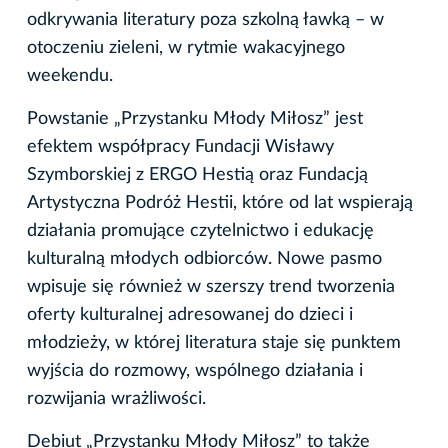
odkrywania literatury poza szkolną ławką – w
otoczeniu zieleni, w rytmie wakacyjnego
weekendu.
Powstanie „Przystanku Młody Miłosz” jest
efektem współpracy Fundacji Wisławy
Szymborskiej z ERGO Hestią oraz Fundacją
Artystyczna Podróż Hestii, które od lat wspierają
działania promujące czytelnictwo i edukację
kulturalną młodych odbiorców. Nowe pasmo
wpisuje się również w szerszy trend tworzenia
oferty kulturalnej adresowanej do dzieci i
młodzieży, w której literatura staje się punktem
wyjścia do rozmowy, wspólnego działania i
rozwijania wrażliwości.
Debiut „Przystanku Młody Miłosz” to także