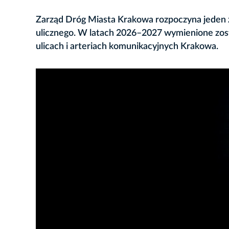
Zarząd Dróg Miasta Krakowa rozpoczyna jeden z
ulicznego. W latach 2026–2027 wymienione zos
ulicach i arteriach komunikacyjnych Krakowa.