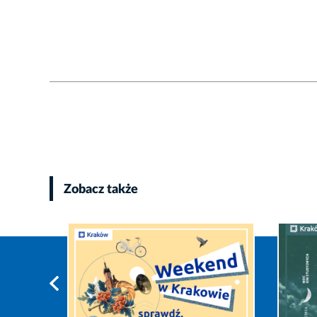
Zobacz także