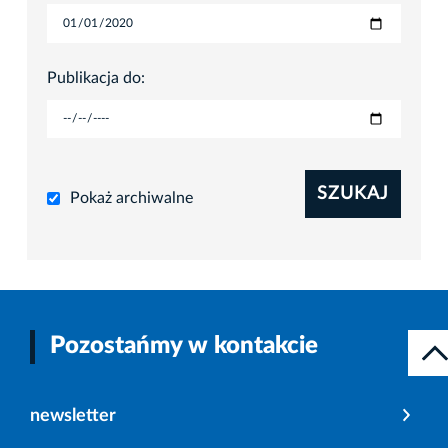
Publikacja do:
SZUKAJ
Pokaż archiwalne
Pozostańmy w kontakcie
newsletter