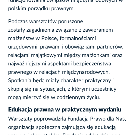
funkcjonowania związków międzynarodowych w
polskim porządku prawnym.
Podczas warsztatów poruszone
zostały zagadnienia związane z zawieraniem
małżeństw w Polsce, formalnościami
urzędowymi, prawami i obowiązkami partnerów,
relacjami majątkowymi między małżonkami oraz
najważniejszymi aspektami bezpieczeństwa
prawnego w relacjach międzynarodowych.
Spotkania będą miały charakter praktyczny i
skupią się na sytuacjach, z którymi uczestnicy
mogą mierzyć się w codziennym życiu.
Edukacja prawna w praktycznym wydaniu
Warsztaty poprowadziła Fundacja Prawo dla Nas,
organizacja społeczna zajmująca się edukacją