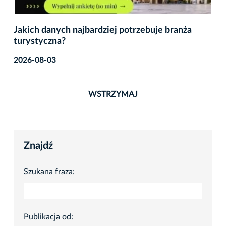
Jakich danych najbardziej potrzebuje branża
turystyczna?
2026-08-03
WSTRZYMAJ
Znajdź
Szukana fraza:
Publikacja od: