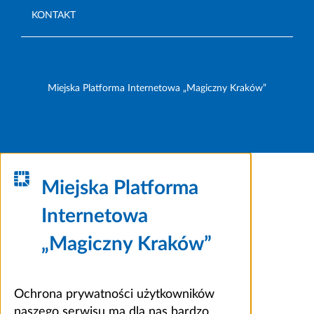
KONTAKT
Miejska Platforma Internetowa „Magiczny Kraków”
Miejska Platforma
Internetowa
„Magiczny Kraków”
Ochrona prywatności użytkowników
naszego serwisu ma dla nas bardzo