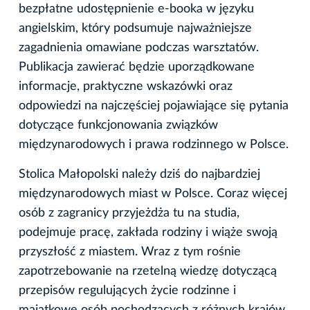
bezpłatne udostępnienie e-booka w języku
angielskim, który podsumuje najważniejsze
zagadnienia omawiane podczas warsztatów.
Publikacja zawierać będzie uporządkowane
informacje, praktyczne wskazówki oraz
odpowiedzi na najczęściej pojawiające się pytania
dotyczące funkcjonowania związków
międzynarodowych i prawa rodzinnego w Polsce.
Stolica Małopolski należy dziś do najbardziej
międzynarodowych miast w Polsce. Coraz więcej
osób z zagranicy przyjeżdża tu na studia,
podejmuje pracę, zakłada rodziny i wiąże swoją
przyszłość z miastem. Wraz z tym rośnie
zapotrzebowanie na rzetelną wiedzę dotyczącą
przepisów regulujących życie rodzinne i