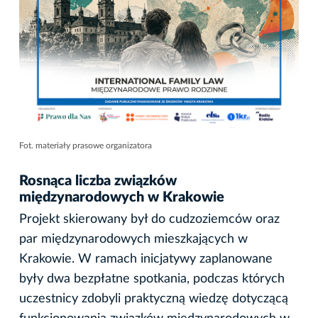
Fot. materiały prasowe organizatora
Rosnąca liczba związków
międzynarodowych w Krakowie
Projekt skierowany był do cudzoziemców oraz
par międzynarodowych mieszkających w
Krakowie. W ramach inicjatywy zaplanowane
były dwa bezpłatne spotkania, podczas których
uczestnicy zdobyli praktyczną wiedzę dotyczącą