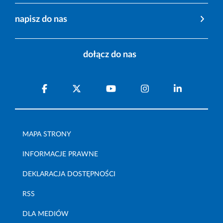
napisz do nas
dołącz do nas
MAPA STRONY
INFORMACJE PRAWNE
DEKLARACJA DOSTĘPNOŚCI
RSS
DLA MEDIÓW