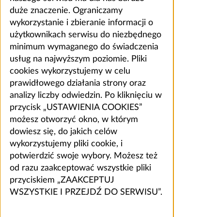
duże znaczenie. Ograniczamy
wykorzystanie i zbieranie informacji o
użytkownikach serwisu do niezbędnego
minimum wymaganego do świadczenia
usług na najwyższym poziomie. Pliki
cookies wykorzystujemy w celu
prawidłowego działania strony oraz
analizy liczby odwiedzin. Po kliknięciu w
przycisk „USTAWIENIA COOKIES”
możesz otworzyć okno, w którym
dowiesz się, do jakich celów
wykorzystujemy pliki cookie, i
potwierdzić swoje wybory. Możesz też
od razu zaakceptować wszystkie pliki
przyciskiem „ZAAKCEPTUJ
WSZYSTKIE I PRZEJDŹ DO SERWISU”.