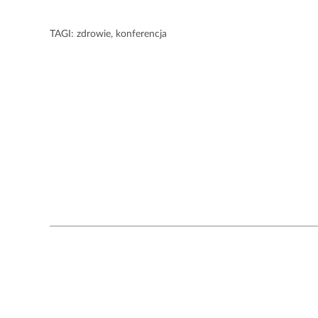
TAGI:
zdrowie
,
konferencja