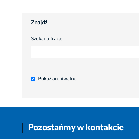
Znajdź
Szukana fraza:
Pokaż archiwalne
Pozostańmy w kontakcie