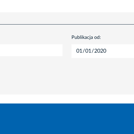
Publikacja od: