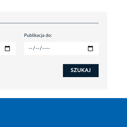
Publikacja do:
SZUKAJ