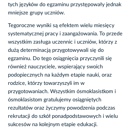
tych języków do egzaminu przystępowały jednak
mniejsze grupy uczniów.
Tegoroczne wyniki są efektem wielu miesięcy
systematycznej pracy i zaangażowania. To przede
wszystkim zasługa uczennic i uczniów, którzy z
dużą determinacją przygotowywali się do
egzaminu. Do tego osiągnięcia przyczynili się
również nauczyciele, wspierający swoich
podopiecznych na każdym etapie nauki, oraz
rodzice, którzy towarzyszyli im w
przygotowaniach. Wszystkim ósmoklasistkom i
ósmoklasistom gratulujemy osiągniętych
rezultatów oraz życzymy powodzenia podczas
rekrutacji do szkół ponadpodstawowych i wielu
sukcesów na kolejnym etapie edukacji.