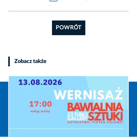
POWRÓT
Zobacz także