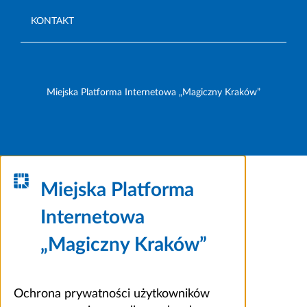
KONTAKT
Miejska Platforma Internetowa „Magiczny Kraków”
Miejska Platforma
Internetowa
„Magiczny Kraków”
Ochrona prywatności użytkowników