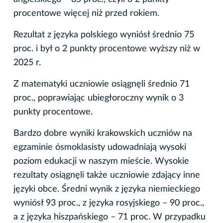
procentowe więcej niż przed rokiem.
Rezultat z języka polskiego wyniósł średnio 75
proc. i był o 2 punkty procentowe wyższy niż w
2025 r.
Z matematyki uczniowie osiągnęli średnio 71
proc., poprawiając ubiegłoroczny wynik o 3
punkty procentowe.
Bardzo dobre wyniki krakowskich uczniów na
egzaminie ósmoklasisty udowadniają wysoki
poziom edukacji w naszym mieście. Wysokie
rezultaty osiągnęli także uczniowie zdający inne
języki obce. Średni wynik z języka niemieckiego
wyniósł 93 proc., z języka rosyjskiego – 90 proc.,
a z języka hiszpańskiego – 71 proc. W przypadku