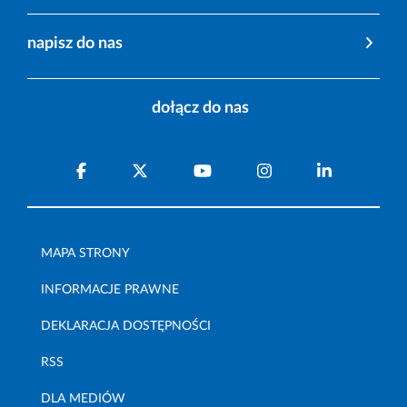
napisz do nas
dołącz do nas
MAPA STRONY
INFORMACJE PRAWNE
DEKLARACJA DOSTĘPNOŚCI
RSS
DLA MEDIÓW