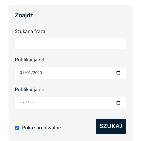
Znajdź
Szukana fraza:
Publikacja od:
Publikacja do:
SZUKAJ
Pokaż archiwalne