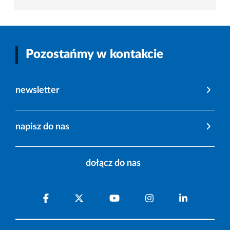
Pozostańmy w kontakcie
newsletter
napisz do nas
dołącz do nas