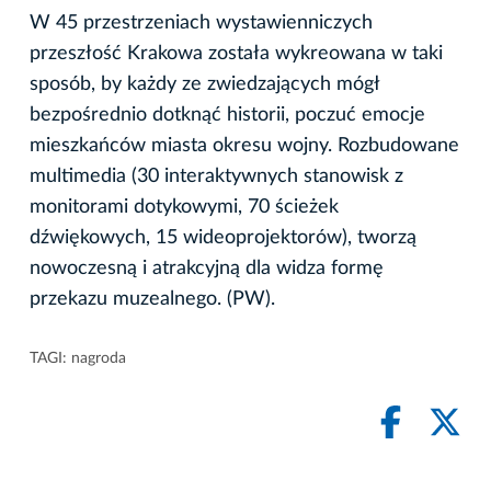
W 45 przestrzeniach wystawienniczych
przeszłość Krakowa została wykreowana w taki
sposób, by każdy ze zwiedzających mógł
bezpośrednio dotknąć historii, poczuć emocje
mieszkańców miasta okresu wojny. Rozbudowane
multimedia (30 interaktywnych stanowisk z
monitorami dotykowymi, 70 ścieżek
dźwiękowych, 15 wideoprojektorów), tworzą
nowoczesną i atrakcyjną dla widza formę
przekazu muzealnego. (PW).
TAGI:
nagroda