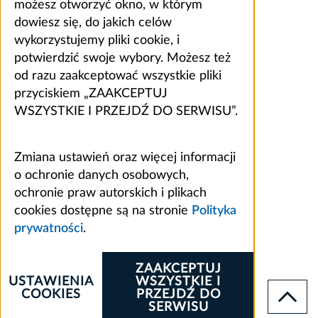
możesz otworzyć okno, w którym
dowiesz się, do jakich celów
wykorzystujemy pliki cookie, i
potwierdzić swoje wybory. Możesz też
od razu zaakceptować wszystkie pliki
przyciskiem „ZAAKCEPTUJ
WSZYSTKIE I PRZEJDŹ DO SERWISU”.
Zmiana ustawień oraz więcej informacji
o ochronie danych osobowych,
ochronie praw autorskich i plikach
cookies dostępne są na stronie
Polityka
prywatności
.
ZAAKCEPTUJ
USTAWIENIA
WSZYSTKIE I
COOKIES
PRZEJDŹ DO
SERWISU