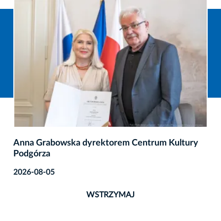
Anna Grabowska dyrektorem Centrum Kultury
Podgórza
2026-08-05
WSTRZYMAJ