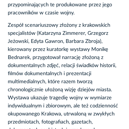
przypominających te produkowane przez jego
pracowników w czasie wojny.
Zespół scenariuszowy złożony z krakowskich
specjalistów (Katarzyna Zimmerer, Grzegorz
Jeżowski, Edyta Gawron, Barbara Zbroja),
kierowany przez kuratorkę wystawy Monikę
Bednarek, przygotował narrację złożoną z
dokumentalnych zdjęć, relacji świadków historii,
filmów dokumentalnych i prezentacji
multimedialnych, które razem tworzą
chronologicznie ułożoną wizję dziejów miasta.
Wystawa ukazuje tragedię wojny w wymiarze
indywidualnym i zbiorowym, ale też codzienność
okupowanego Krakowa, utrwaloną w zwykłych
przedmiotach, fotografiach, gazetach,