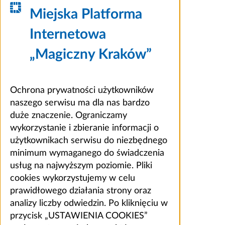
Miejska Platforma
Internetowa
„Magiczny Kraków”
Ochrona prywatności użytkowników
naszego serwisu ma dla nas bardzo
duże znaczenie. Ograniczamy
wykorzystanie i zbieranie informacji o
użytkownikach serwisu do niezbędnego
minimum wymaganego do świadczenia
usług na najwyższym poziomie. Pliki
cookies wykorzystujemy w celu
prawidłowego działania strony oraz
analizy liczby odwiedzin. Po kliknięciu w
przycisk „USTAWIENIA COOKIES”