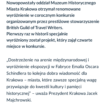
Nowopowstały oddział Muzeum Historycznego
Miasta Krakowa otrzymał renomowane
wyróżnienie w corocznym konkursie
organizowanym przez prestiżowe stowarzyszenie
British Guild of Travel Writers.
Pierwszy raz w historii specjalnie
wyróżniony został projekt, który zajął czwarte
miejsce w konkursie.
„Dostrzeżenie na arenie międzynarodowej i
wyróżnienie ekspozycji w Fabryce Emalia Oscara
Schindlera to kolejna dobra wiadomość dla
Krakowa – miasta, które zawsze specjalną wagę
przywiązuje do kwestii kultury i pamięci
historycznej” – uważa Prezydent Krakowa Jacek
Majchrowski.