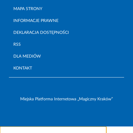
MAPA STRONY
INFORMACJE PRAWNE
DEKLARACJA DOSTĘPNOŚCI
RSS
DLA MEDIÓW
KONTAKT
Miejska Platforma Internetowa „Magiczny Kraków”