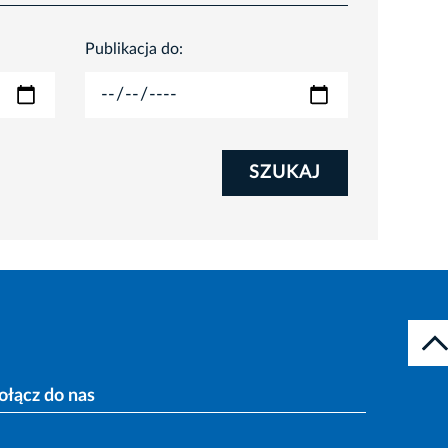
Publikacja do:
SZUKAJ
ołącz do nas