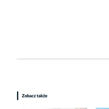
Zobacz także