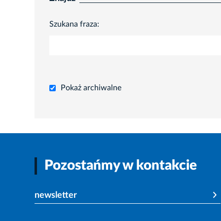
Szukana fraza:
Pokaż archiwalne
Pozostańmy w kontakcie
newsletter