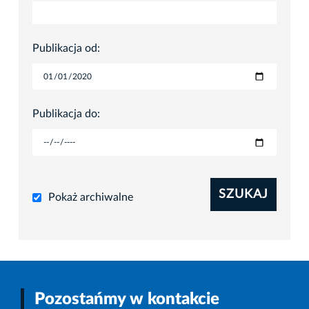
Publikacja od:
Publikacja do:
SZUKAJ
Pokaż archiwalne
Pozostańmy w kontakcie