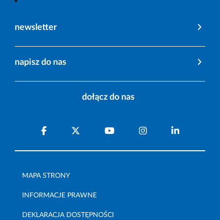
newsletter
napisz do nas
dołącz do nas
MAPA STRONY
INFORMACJE PRAWNE
DEKLARACJA DOSTĘPNOŚCI