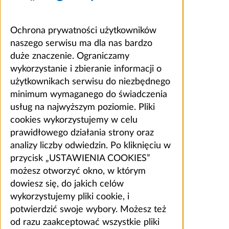
Ochrona prywatności użytkowników
naszego serwisu ma dla nas bardzo
duże znaczenie. Ograniczamy
wykorzystanie i zbieranie informacji o
użytkownikach serwisu do niezbędnego
minimum wymaganego do świadczenia
usług na najwyższym poziomie. Pliki
cookies wykorzystujemy w celu
prawidłowego działania strony oraz
analizy liczby odwiedzin. Po kliknięciu w
przycisk „USTAWIENIA COOKIES”
możesz otworzyć okno, w którym
dowiesz się, do jakich celów
wykorzystujemy pliki cookie, i
potwierdzić swoje wybory. Możesz też
od razu zaakceptować wszystkie pliki