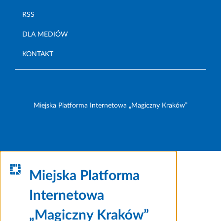
RSS
DLA MEDIÓW
KONTAKT
Miejska Platforma Internetowa „Magiczny Kraków”
Miejska Platforma
Internetowa
„Magiczny Kraków”