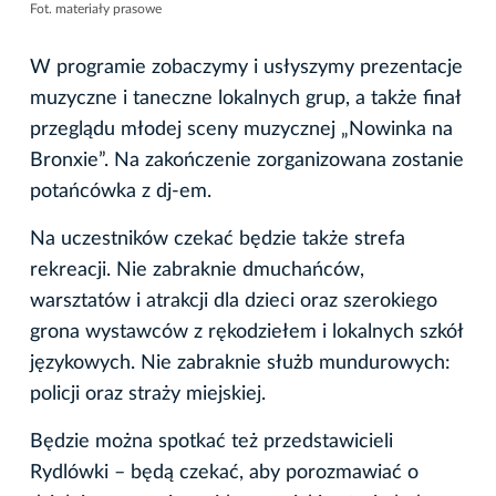
Fot. materiały prasowe
W programie zobaczymy i usłyszymy prezentacje
muzyczne i taneczne lokalnych grup, a także finał
przeglądu młodej sceny muzycznej „Nowinka na
Bronxie”. Na zakończenie zorganizowana zostanie
potańcówka z dj-em.
Na uczestników czekać będzie także strefa
rekreacji. Nie zabraknie dmuchańców,
warsztatów i atrakcji dla dzieci oraz szerokiego
grona wystawców z rękodziełem i lokalnych szkół
językowych. Nie zabraknie służb mundurowych:
policji oraz straży miejskiej.
Będzie można spotkać też przedstawicieli
Rydlówki – będą czekać, aby porozmawiać o