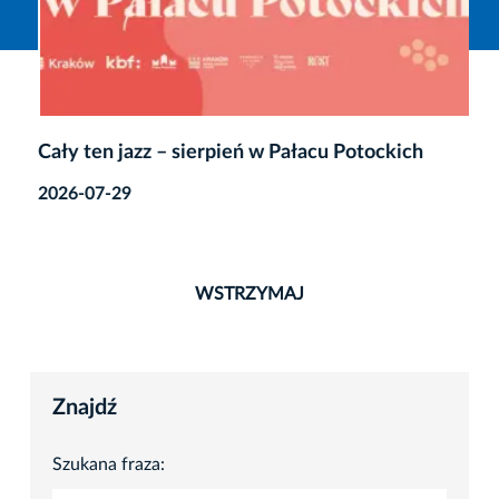
Cały ten jazz – sierpień w Pałacu Potockich
2026-07-29
WSTRZYMAJ
Znajdź
Szukana fraza: