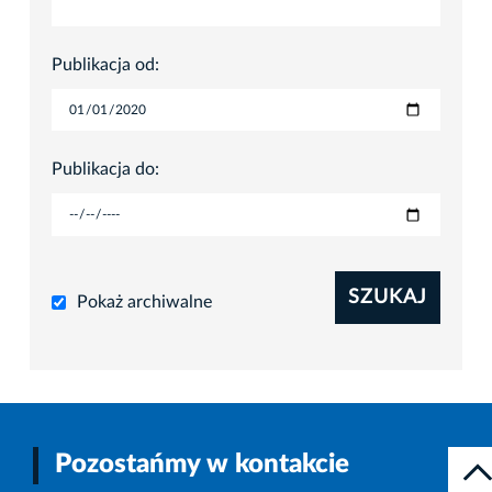
Publikacja od:
Publikacja do:
SZUKAJ
Pokaż archiwalne
Pozostańmy w kontakcie