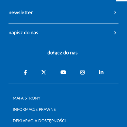
newsletter
napisz do nas
dołącz do nas
MAPA STRONY
INFORMACJE PRAWNE
DEKLARACJA DOSTĘPNOŚCI