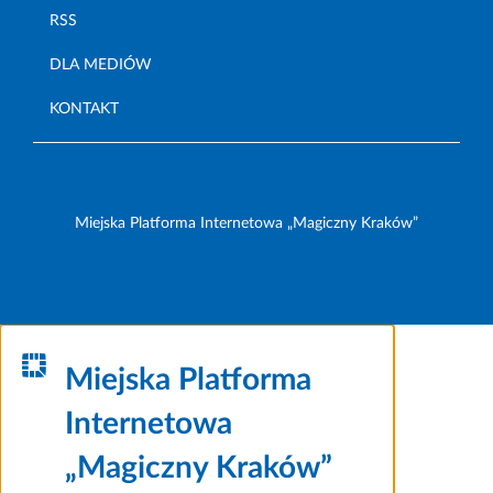
RSS
DLA MEDIÓW
KONTAKT
Miejska Platforma Internetowa „Magiczny Kraków”
Miejska Platforma
Internetowa
„Magiczny Kraków”