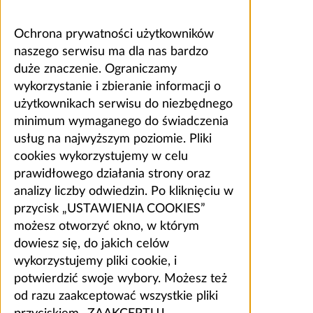
Ochrona prywatności użytkowników
naszego serwisu ma dla nas bardzo
duże znaczenie. Ograniczamy
wykorzystanie i zbieranie informacji o
użytkownikach serwisu do niezbędnego
minimum wymaganego do świadczenia
usług na najwyższym poziomie. Pliki
cookies wykorzystujemy w celu
prawidłowego działania strony oraz
analizy liczby odwiedzin. Po kliknięciu w
przycisk „USTAWIENIA COOKIES”
możesz otworzyć okno, w którym
dowiesz się, do jakich celów
wykorzystujemy pliki cookie, i
potwierdzić swoje wybory. Możesz też
od razu zaakceptować wszystkie pliki