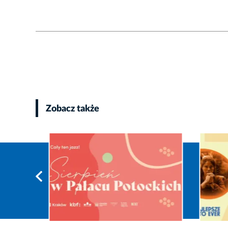
Zobacz także