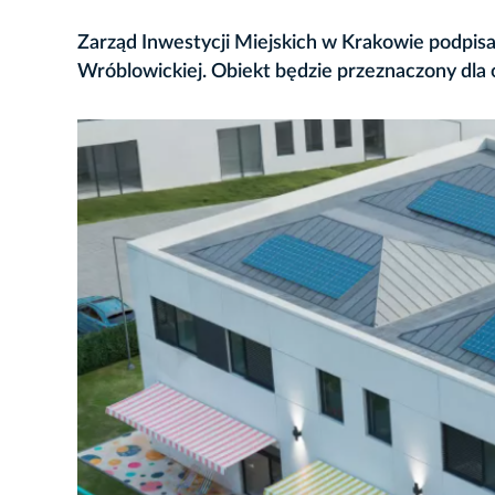
Zarząd Inwestycji Miejskich w Krakowie podpi
Wróblowickiej. Obiekt będzie przeznaczony dla o