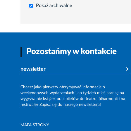
Pokaż archiwalne
Pozostańmy w kontakcie
newsletter
Chcesz jako pierwszy otrzymywać informacje o
weekendowych wydarzeniach i co tydzień mieć szansę na
wygrywanie książek oraz biletów do teatru, filharmonii i na
festiwale? Zapisz się do naszego newslettera!
MAPA STRONY