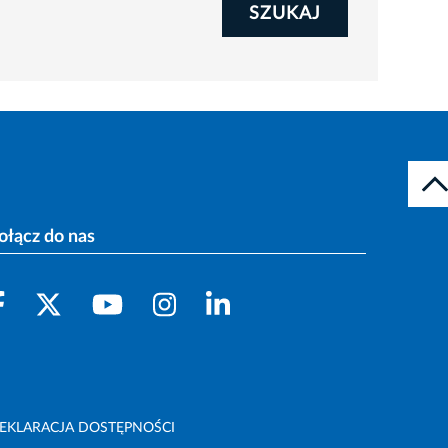
SZUKAJ
ołącz do nas
EKLARACJA DOSTĘPNOŚCI