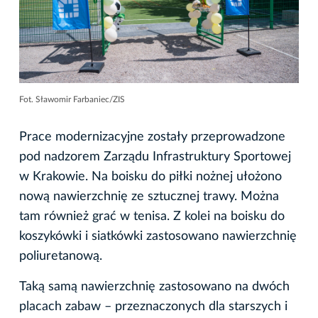
Fot. Sławomir Farbaniec/ZIS
Prace modernizacyjne zostały przeprowadzone
pod nadzorem Zarządu Infrastruktury Sportowej
w Krakowie. Na boisku do piłki nożnej ułożono
nową nawierzchnię ze sztucznej trawy. Można
tam również grać w tenisa. Z kolei na boisku do
koszykówki i siatkówki zastosowano nawierzchnię
poliuretanową.
Taką samą nawierzchnię zastosowano na dwóch
placach zabaw – przeznaczonych dla starszych i