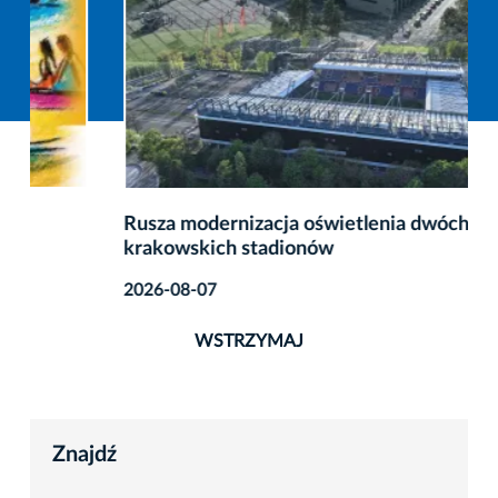
Rusza modernizacja oświetlenia dwóch
krakowskich stadionów
2026-08-07
WSTRZYMAJ
Znajdź