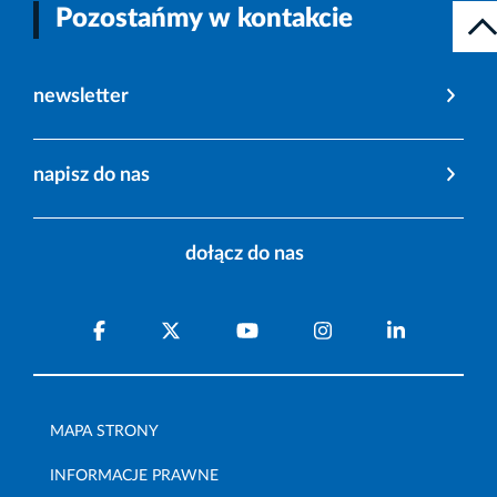
Pozostańmy w kontakcie
newsletter
napisz do nas
dołącz do nas
MAPA STRONY
INFORMACJE PRAWNE