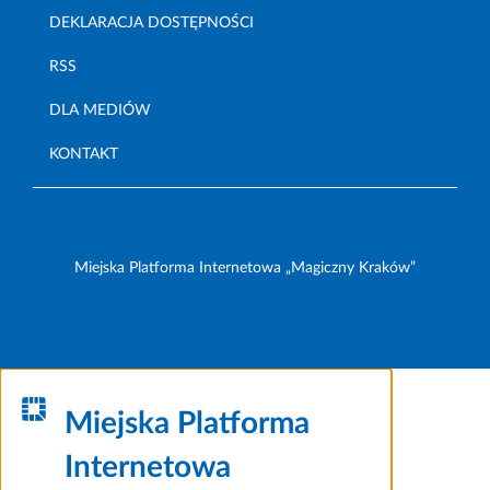
DEKLARACJA DOSTĘPNOŚCI
RSS
DLA MEDIÓW
KONTAKT
Miejska Platforma Internetowa „Magiczny Kraków”
Miejska Platforma
Internetowa