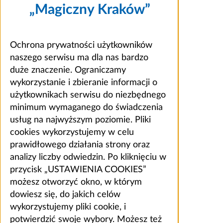
„Magiczny Kraków”
Ochrona prywatności użytkowników
naszego serwisu ma dla nas bardzo
duże znaczenie. Ograniczamy
wykorzystanie i zbieranie informacji o
użytkownikach serwisu do niezbędnego
minimum wymaganego do świadczenia
usług na najwyższym poziomie. Pliki
cookies wykorzystujemy w celu
prawidłowego działania strony oraz
analizy liczby odwiedzin. Po kliknięciu w
przycisk „USTAWIENIA COOKIES”
możesz otworzyć okno, w którym
dowiesz się, do jakich celów
wykorzystujemy pliki cookie, i
potwierdzić swoje wybory. Możesz też