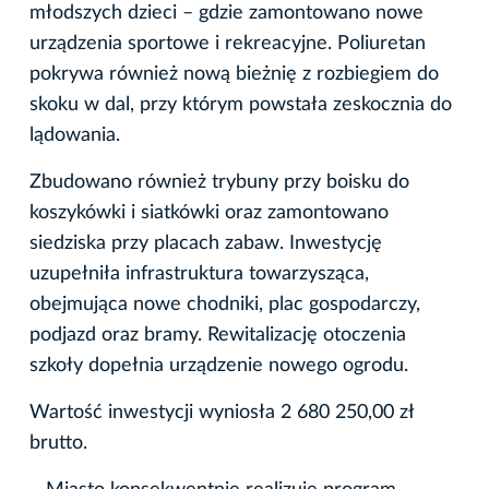
młodszych dzieci – gdzie zamontowano nowe
urządzenia sportowe i rekreacyjne. Poliuretan
pokrywa również nową bieżnię z rozbiegiem do
skoku w dal, przy którym powstała zeskocznia do
lądowania.
Zbudowano również trybuny przy boisku do
koszykówki i siatkówki oraz zamontowano
siedziska przy placach zabaw. Inwestycję
uzupełniła infrastruktura towarzysząca,
obejmująca nowe chodniki, plac gospodarczy,
podjazd oraz bramy. Rewitalizację otoczenia
szkoły dopełnia urządzenie nowego ogrodu.
Wartość inwestycji wyniosła 2 680 250,00 zł
brutto.