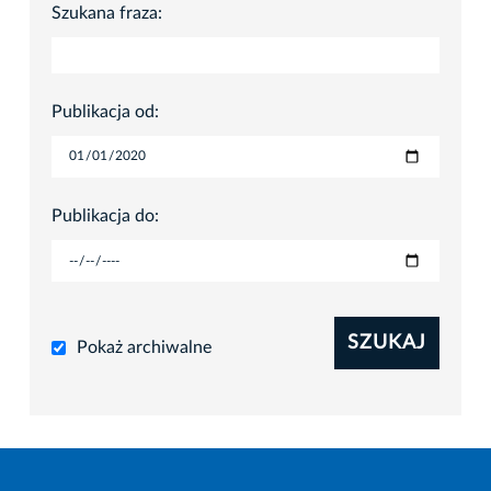
Szukana fraza:
Publikacja od:
Publikacja do:
SZUKAJ
Pokaż archiwalne