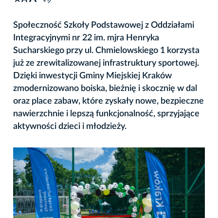
A
Społeczność Szkoły Podstawowej z Oddziałami
Integracyjnymi nr 22 im. mjra Henryka
Sucharskiego przy ul. Chmielowskiego 1 korzysta
już ze zrewitalizowanej infrastruktury sportowej.
Dzięki inwestycji Gminy Miejskiej Kraków
zmodernizowano boiska, bieżnię i skocznię w dal
oraz place zabaw, które zyskały nowe, bezpieczne
nawierzchnie i lepszą funkcjonalność, sprzyjające
aktywności dzieci i młodzieży.