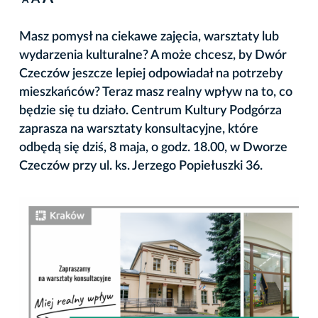
A
Masz pomysł na ciekawe zajęcia, warsztaty lub
wydarzenia kulturalne? A może chcesz, by Dwór
Czeczów jeszcze lepiej odpowiadał na potrzeby
mieszkańców? Teraz masz realny wpływ na to, co
będzie się tu działo. Centrum Kultury Podgórza
zaprasza na warsztaty konsultacyjne, które
odbędą się dziś, 8 maja, o godz. 18.00, w Dworze
Czeczów przy ul. ks. Jerzego Popiełuszki 36.