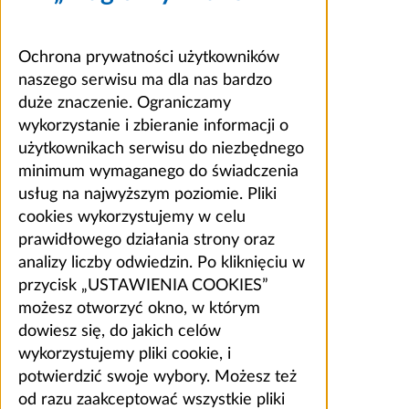
Ochrona prywatności użytkowników
naszego serwisu ma dla nas bardzo
duże znaczenie. Ograniczamy
wykorzystanie i zbieranie informacji o
użytkownikach serwisu do niezbędnego
minimum wymaganego do świadczenia
usług na najwyższym poziomie. Pliki
cookies wykorzystujemy w celu
prawidłowego działania strony oraz
analizy liczby odwiedzin. Po kliknięciu w
przycisk „USTAWIENIA COOKIES”
możesz otworzyć okno, w którym
dowiesz się, do jakich celów
wykorzystujemy pliki cookie, i
potwierdzić swoje wybory. Możesz też
od razu zaakceptować wszystkie pliki