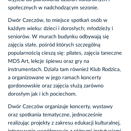
społecznych w nadchodzącym sezonie.
Dwór Czeczów, to miejsce spotkań osób w
każdym wieku: dzieci i dorosłych; młodzieży i
seniorów. W murach budynku odbywają się
zajęcia stałe, pośród których szczególną
popularnością cieszą się: pilates, zajęcia taneczne
MDS Art, lekcje śpiewu oraz gry na
instrumentach. Działa tam również Klub Rodzica,
a organizowane w jego ramach koncerty
gordonowskie oraz zajęcia służą zarówno
dorosłym jak i ich pociechom.
Dwór Czeczów organizuje koncerty, wystawy
oraz spotkania tematyczne, jednocześnie
realizując projekty z zakresu edukacji kulturalnej,