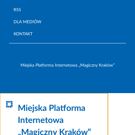
RSS
DLA MEDIÓW
KONTAKT
Miejska Platforma Internetowa „Magiczny Kraków”
Miejska Platforma
Internetowa
„Magiczny Kraków”