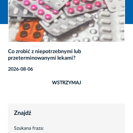
Co zrobić z niepotrzebnymi lub
przeterminowanymi lekami?
2026-08-06
WSTRZYMAJ
Znajdź
Szukana fraza: