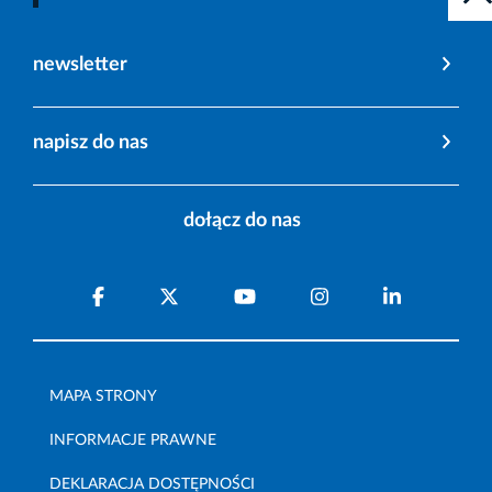
newsletter
napisz do nas
dołącz do nas
MAPA STRONY
INFORMACJE PRAWNE
DEKLARACJA DOSTĘPNOŚCI