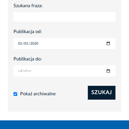
Szukana fraza:
Publikacja od:
Publikacja do:
SZUKAJ
Pokaż archiwalne