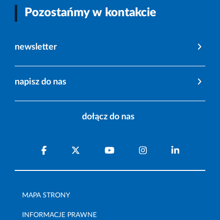
Pozostańmy w kontakcie
newsletter
napisz do nas
dołącz do nas
MAPA STRONY
INFORMACJE PRAWNE