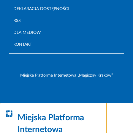
DEKLARACJA DOSTĘPNOŚCI
RSS
DLA MEDIÓW
KONTAKT
Miejska Platforma Internetowa „Magiczny Kraków”
Miejska Platforma
Internetowa