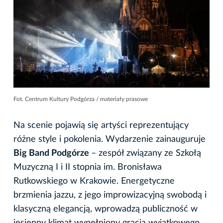
Fot. Centrum Kultury Podgórza / materiały prasowe
Na scenie pojawią się artyści reprezentujący
różne style i pokolenia. Wydarzenie zainauguruje
Big Band Podgórze
– zespół związany ze Szkołą
Muzyczną I i II stopnia im. Bronisława
Rutkowskiego w Krakowie. Energetyczne
brzmienia jazzu, z jego improwizacyjną swobodą i
klasyczną elegancją, wprowadzą publiczność w