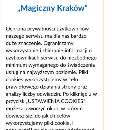
„Magiczny Kraków”
Ochrona prywatności użytkowników
naszego serwisu ma dla nas bardzo
duże znaczenie. Ograniczamy
wykorzystanie i zbieranie informacji o
użytkownikach serwisu do niezbędnego
minimum wymaganego do świadczenia
usług na najwyższym poziomie. Pliki
cookies wykorzystujemy w celu
prawidłowego działania strony oraz
analizy liczby odwiedzin. Po kliknięciu w
przycisk „USTAWIENIA COOKIES”
możesz otworzyć okno, w którym
dowiesz się, do jakich celów
wykorzystujemy pliki cookie, i