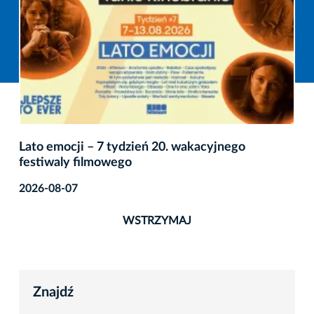
Lato emocji – 7 tydzień 20. wakacyjnego
festiwaly filmowego
2026-08-07
WSTRZYMAJ
Znajdź