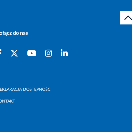
ołącz do nas
EKLARACJA DOSTĘPNOŚCI
ONTAKT