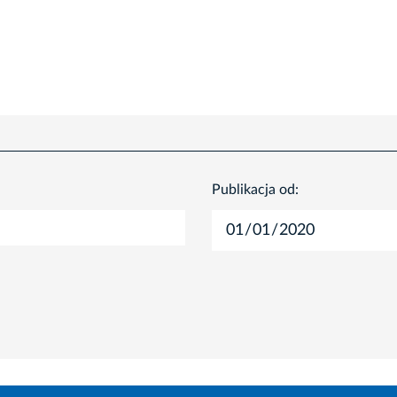
Publikacja od: