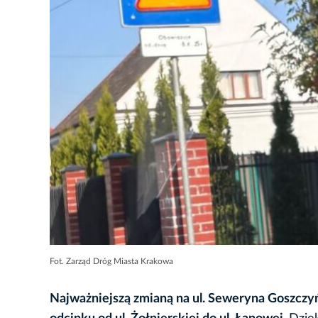
Fot. Zarząd Dróg Miasta Krakowa
Najważniejszą zmianą na ul. Seweryna Goszcz