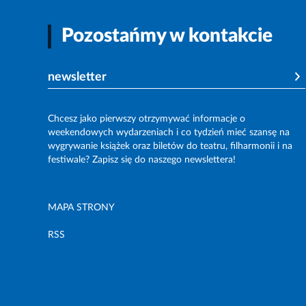
Pozostańmy w kontakcie
newsletter
Chcesz jako pierwszy otrzymywać informacje o
weekendowych wydarzeniach i co tydzień mieć szansę na
wygrywanie książek oraz biletów do teatru, filharmonii i na
festiwale? Zapisz się do naszego newslettera!
MAPA STRONY
RSS