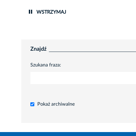
WSTRZYMAJ
Znajdź
Szukana fraza:
Pokaż archiwalne