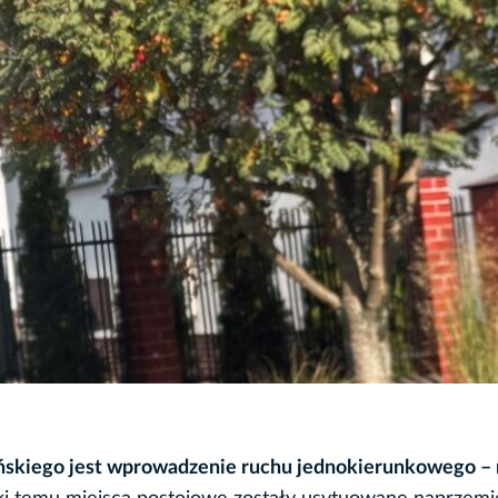
yńskiego jest wprowadzenie ruchu jednokierunkowego – 