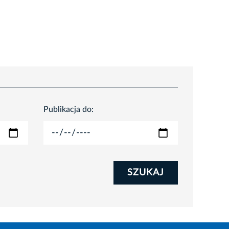
Publikacja do:
SZUKAJ