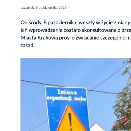
czwartek, 9 października 2025 r.
Od środy, 8 października, weszły w życie zmian
Ich wprowadzenie zostało skonsultowane z przed
Miasta Krakowa prosi o zwracanie szczególnej
zasad.