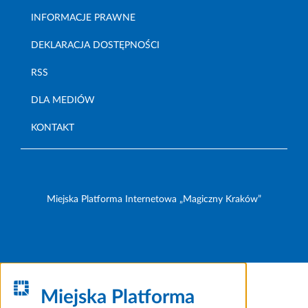
INFORMACJE PRAWNE
DEKLARACJA DOSTĘPNOŚCI
RSS
DLA MEDIÓW
KONTAKT
Miejska Platforma Internetowa „Magiczny Kraków”
Miejska Platforma