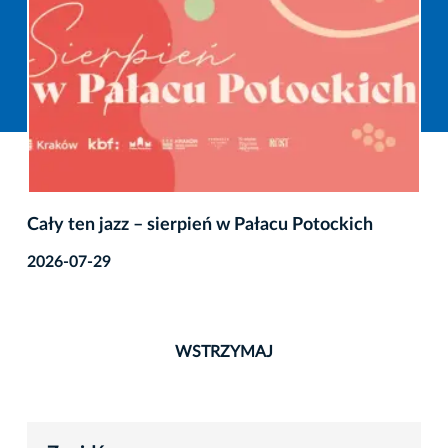
Cały ten jazz – sierpień w Pałacu Potockich
2026-07-29
WSTRZYMAJ