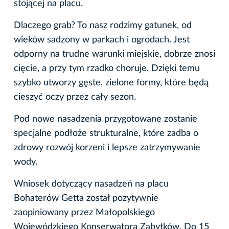
stojącej na placu.
Dlaczego grab? To nasz rodzimy gatunek, od
wieków sadzony w parkach i ogrodach. Jest
odporny na trudne warunki miejskie, dobrze znosi
cięcie, a przy tym rzadko choruje. Dzięki temu
szybko utworzy gęste, zielone formy, które będą
cieszyć oczy przez cały sezon.
Pod nowe nasadzenia przygotowane zostanie
specjalne podłoże strukturalne, które zadba o
zdrowy rozwój korzeni i lepsze zatrzymywanie
wody.
Wniosek dotyczący nasadzeń na placu
Bohaterów Getta został pozytywnie
zaopiniowany przez Małopolskiego
Wojewódzkiego Konserwatora Zabytków. Do 15