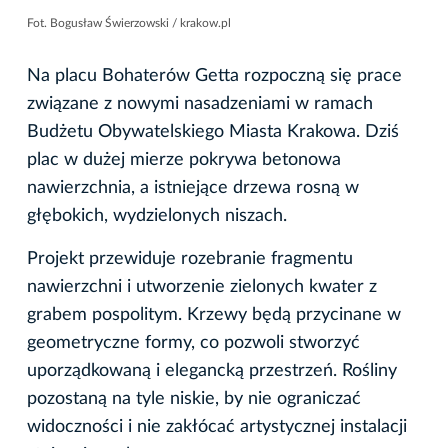
Fot. Bogusław Świerzowski / krakow.pl
Na placu Bohaterów Getta rozpoczną się prace
związane z nowymi nasadzeniami w ramach
Budżetu Obywatelskiego Miasta Krakowa. Dziś
plac w dużej mierze pokrywa betonowa
nawierzchnia, a istniejące drzewa rosną w
głębokich, wydzielonych niszach.
Projekt przewiduje rozebranie fragmentu
nawierzchni i utworzenie zielonych kwater z
grabem pospolitym. Krzewy będą przycinane w
geometryczne formy, co pozwoli stworzyć
uporządkowaną i elegancką przestrzeń. Rośliny
pozostaną na tyle niskie, by nie ograniczać
widoczności i nie zakłócać artystycznej instalacji