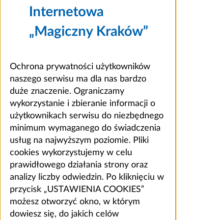
Internetowa
„Magiczny Kraków”
Ochrona prywatności użytkowników
naszego serwisu ma dla nas bardzo
duże znaczenie. Ograniczamy
wykorzystanie i zbieranie informacji o
użytkownikach serwisu do niezbędnego
minimum wymaganego do świadczenia
usług na najwyższym poziomie. Pliki
cookies wykorzystujemy w celu
prawidłowego działania strony oraz
analizy liczby odwiedzin. Po kliknięciu w
przycisk „USTAWIENIA COOKIES”
możesz otworzyć okno, w którym
dowiesz się, do jakich celów