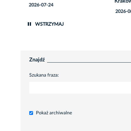
Krako
2026-07-24
2026-0
WSTRZYMAJ
Znajdź
Szukana fraza:
Pokaż archiwalne