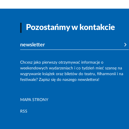
Pozostańmy w kontakcie
newsletter
Chcesz jako pierwszy otrzymywać informacje o
weekendowych wydarzeniach i co tydzień mieć szansę na
wygrywanie książek oraz biletów do teatru, filharmonii i na
festiwale? Zapisz się do naszego newslettera!
MAPA STRONY
RSS