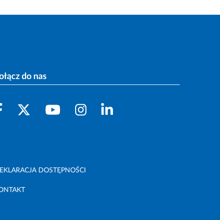
ołącz do nas
EKLARACJA DOSTĘPNOŚCI
ONTAKT