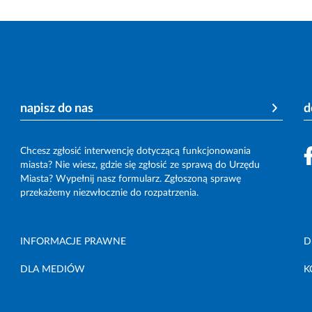
napisz do nas
d
Chcesz zgłosić interwencję dotyczącą funkcjonowania
miasta? Nie wiesz, gdzie się zgłosić ze sprawą do Urzędu
Miasta? Wypełnij nasz formularz. Zgłoszoną sprawę
przekażemy niezwłocznie do rozpatrzenia.
INFORMACJE PRAWNE
D
DLA MEDIÓW
K