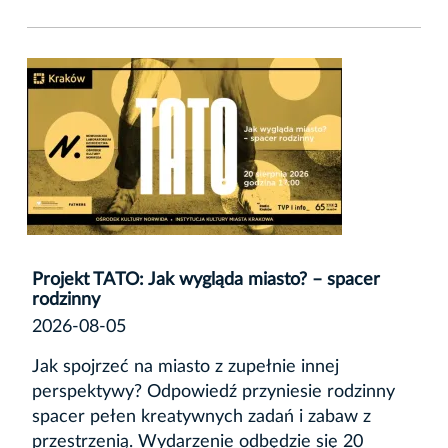
Projekt TATO: Jak wygląda miasto? – spacer
rodzinny
2026-08-05
Jak spojrzeć na miasto z zupełnie innej
perspektywy? Odpowiedź przyniesie rodzinny
spacer pełen kreatywnych zadań i zabaw z
przestrzenią. Wydarzenie odbędzie się 20