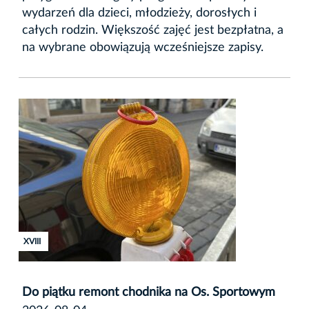
wydarzeń dla dzieci, młodzieży, dorosłych i
całych rodzin. Większość zajęć jest bezpłatna, a
na wybrane obowiązują wcześniejsze zapisy.
XVIII
Do piątku remont chodnika na Os. Sportowym