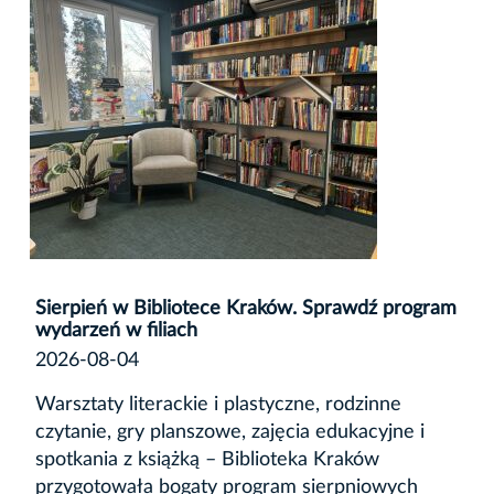
Sierpień w Bibliotece Kraków. Sprawdź program
wydarzeń w filiach
2026-08-04
Warsztaty literackie i plastyczne, rodzinne
czytanie, gry planszowe, zajęcia edukacyjne i
spotkania z książką – Biblioteka Kraków
przygotowała bogaty program sierpniowych