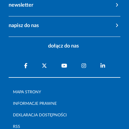
newsletter
napisz do nas
dołącz do nas
MAPA STRONY
INFORMACJE PRAWNE
DEKLARACJA DOSTĘPNOŚCI
RSS