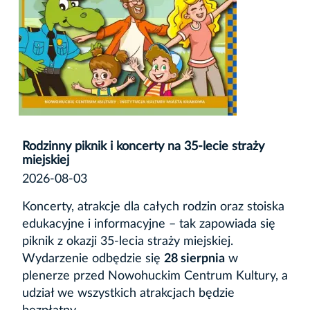
Rodzinny piknik i koncerty na 35-lecie straży
miejskiej
2026-08-03
Koncerty, atrakcje dla całych rodzin oraz stoiska
edukacyjne i informacyjne – tak zapowiada się
piknik z okazji 35-lecia straży miejskiej.
Wydarzenie odbędzie się
28 sierpnia
w
plenerze przed Nowohuckim Centrum Kultury, a
udział we wszystkich atrakcjach będzie