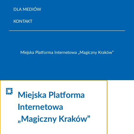
DLA MEDIÓW
KONTAKT
Miejska Platforma Internetowa „Magiczny Kraków”
Miejska Platforma
Internetowa
„Magiczny Kraków”