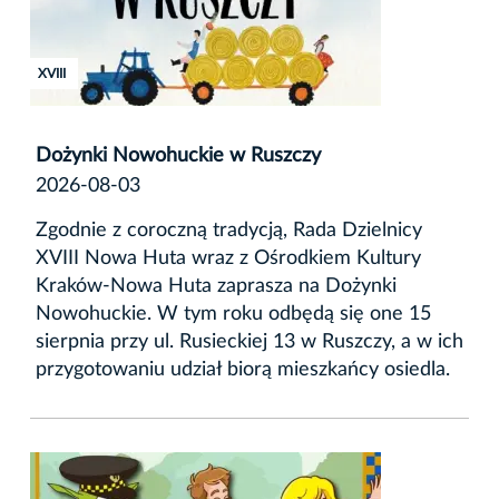
XVIII
Dożynki Nowohuckie w Ruszczy
2026-08-03
Zgodnie z coroczną tradycją, Rada Dzielnicy
XVIII Nowa Huta wraz z Ośrodkiem Kultury
Kraków-Nowa Huta zaprasza na Dożynki
Nowohuckie. W tym roku odbędą się one 15
sierpnia przy ul. Rusieckiej 13 w Ruszczy, a w ich
przygotowaniu udział biorą mieszkańcy osiedla.