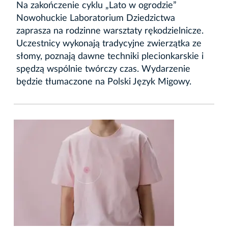
Na zakończenie cyklu „Lato w ogrodzie”
Nowohuckie Laboratorium Dziedzictwa
zaprasza na rodzinne warsztaty rękodzielnicze.
Uczestnicy wykonają tradycyjne zwierzątka ze
słomy, poznają dawne techniki plecionkarskie i
spędzą wspólnie twórczy czas. Wydarzenie
będzie tłumaczone na Polski Język Migowy.