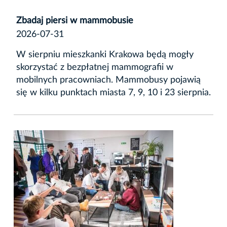
Zbadaj piersi w mammobusie
2026-07-31
W sierpniu mieszkanki Krakowa będą mogły
skorzystać z bezpłatnej mammografii w
mobilnych pracowniach. Mammobusy pojawią
się w kilku punktach miasta 7, 9, 10 i 23 sierpnia.