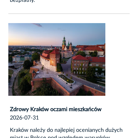
bezpłatny.
Zdrowy Kraków oczami mieszkańców
2026-07-31
Kraków należy do najlepiej ocenianych dużych