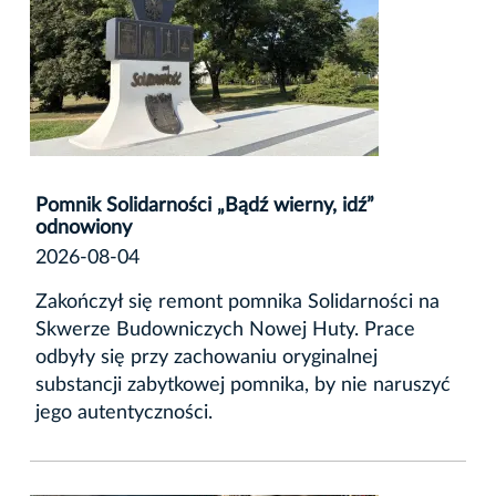
Pomnik Solidarności „Bądź wierny, idź”
odnowiony
2026-08-04
Zakończył się remont pomnika Solidarności na
Skwerze Budowniczych Nowej Huty. Prace
odbyły się przy zachowaniu oryginalnej
substancji zabytkowej pomnika, by nie naruszyć
jego autentyczności.