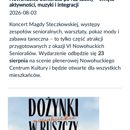
aktywności, muzyki i integracji
2026-08-03
Koncert Magdy Steczkowskiej, występy
zespołów senioralnych, warsztaty, pokaz mody i
zabawa taneczna – to tylko część atrakcji
przygotowanych z okazji VI Nowohuckich
Senioraliów. Wydarzenie odbędzie się
23
sierpnia
na scenie plenerowej Nowohuckiego
Centrum Kultury i będzie otwarte dla wszystkich
mieszkańców.