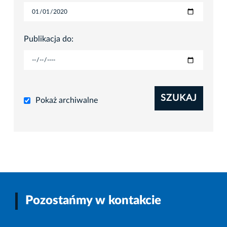
Publikacja do:
SZUKAJ
Pokaż archiwalne
Pozostańmy w kontakcie