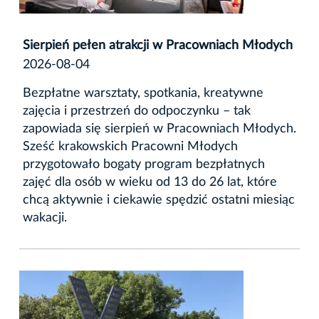
Sierpień pełen atrakcji w Pracowniach Młodych
2026-08-04
Bezpłatne warsztaty, spotkania, kreatywne
zajęcia i przestrzeń do odpoczynku – tak
zapowiada się sierpień w Pracowniach Młodych.
Sześć krakowskich Pracowni Młodych
przygotowało bogaty program bezpłatnych
zajęć dla osób w wieku od 13 do 26 lat, które
chcą aktywnie i ciekawie spędzić ostatni miesiąc
wakacji.