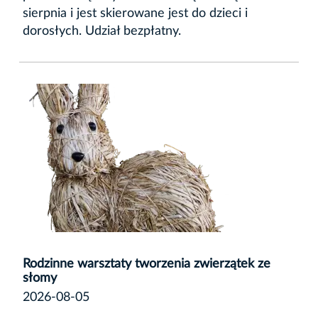
sierpnia i jest skierowane jest do dzieci i
dorosłych. Udział bezpłatny.
Rodzinne warsztaty tworzenia zwierzątek ze
słomy
2026-08-05