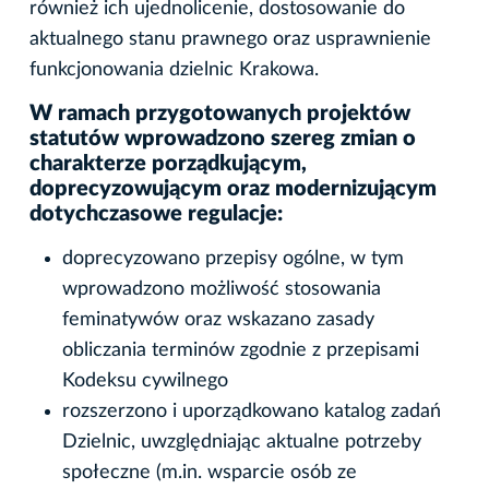
również ich ujednolicenie, dostosowanie do
aktualnego stanu prawnego oraz usprawnienie
funkcjonowania dzielnic Krakowa.
W ramach przygotowanych projektów
statutów wprowadzono szereg zmian o
charakterze porządkującym,
doprecyzowującym oraz modernizującym
dotychczasowe regulacje:
doprecyzowano przepisy ogólne, w tym
wprowadzono możliwość stosowania
feminatywów oraz wskazano zasady
obliczania terminów zgodnie z przepisami
Kodeksu cywilnego
rozszerzono i uporządkowano katalog zadań
Dzielnic, uwzględniając aktualne potrzeby
społeczne (m.in. wsparcie osób ze