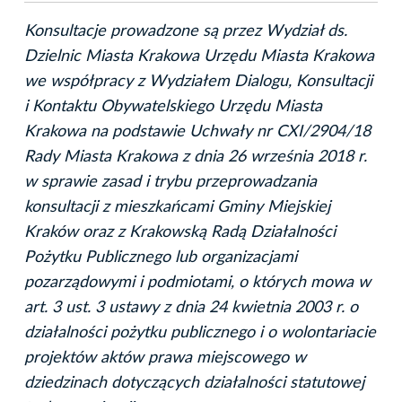
Konsultacje prowadzone są przez Wydział ds.
Dzielnic Miasta Krakowa Urzędu Miasta Krakowa
we współpracy z Wydziałem Dialogu, Konsultacji
i Kontaktu Obywatelskiego Urzędu Miasta
Krakowa na podstawie Uchwały nr CXI/2904/18
Rady Miasta Krakowa z dnia 26 września 2018 r.
w sprawie zasad i trybu przeprowadzania
konsultacji z mieszkańcami Gminy Miejskiej
Kraków oraz z Krakowską Radą Działalności
Pożytku Publicznego lub organizacjami
pozarządowymi i podmiotami, o których mowa w
art. 3 ust. 3 ustawy z dnia 24 kwietnia 2003 r. o
działalności pożytku publicznego i o wolontariacie
projektów aktów prawa miejscowego w
dziedzinach dotyczących działalności statutowej