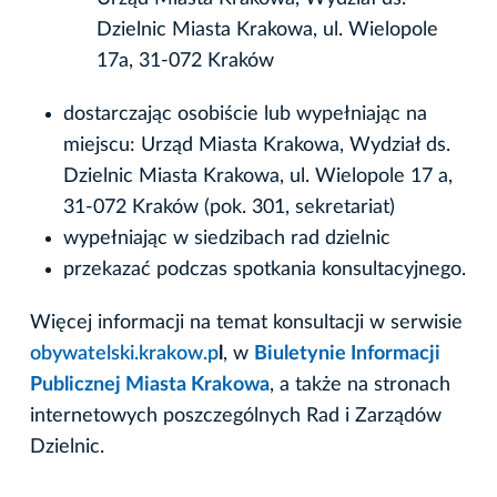
Dzielnic Miasta Krakowa, ul. Wielopole
17a, 31-072 Kraków
dostarczając osobiście lub wypełniając na
miejscu: Urząd Miasta Krakowa, Wydział ds.
Dzielnic Miasta Krakowa, ul. Wielopole 17 a,
31-072 Kraków (pok. 301, sekretariat)
wypełniając w siedzibach rad dzielnic
przekazać podczas spotkania konsultacyjnego.
Więcej informacji na temat konsultacji w serwisie
obywatelski.krakow.p
l
, w
Biuletynie Informacji
Publicznej Miasta Krakowa
, a także na stronach
internetowych poszczególnych Rad i Zarządów
Dzielnic.