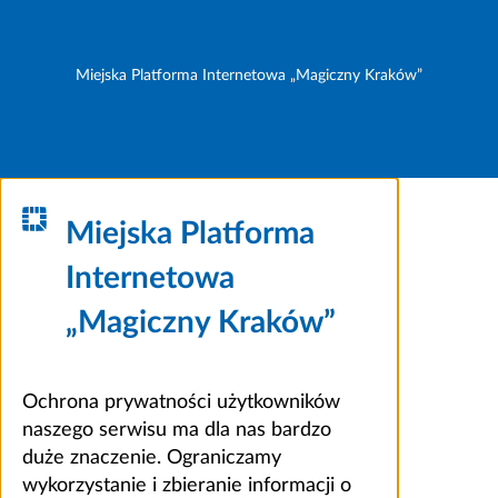
Miejska Platforma Internetowa „Magiczny Kraków”
Miejska Platforma
Internetowa
„Magiczny Kraków”
Ochrona prywatności użytkowników
naszego serwisu ma dla nas bardzo
duże znaczenie. Ograniczamy
wykorzystanie i zbieranie informacji o