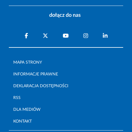
dołącz do nas
MAPA STRONY
INFORMACJE PRAWNE
DEKLARACJA DOSTĘPNOŚCI
RSS
DLA MEDIÓW
KONTAKT