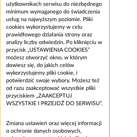
użytkownikach serwisu do niezbędnego
minimum wymaganego do świadczenia
usług na najwyższym poziomie. Pliki
cookies wykorzystujemy w celu
prawidłowego działania strony oraz
analizy liczby odwiedzin. Po kliknięciu w
przycisk „USTAWIENIA COOKIES”
możesz otworzyć okno, w którym
dowiesz się, do jakich celów
wykorzystujemy pliki cookie, i
potwierdzić swoje wybory. Możesz też
od razu zaakceptować wszystkie pliki
przyciskiem „ZAAKCEPTUJ
WSZYSTKIE I PRZEJDŹ DO SERWISU”.
Zmiana ustawień oraz więcej informacji
o ochronie danych osobowych,