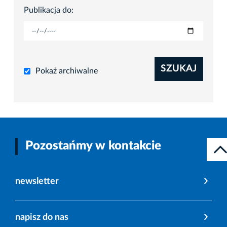
Publikacja do:
SZUKAJ
Pokaż archiwalne
Pozostańmy w kontakcie
newsletter
napisz do nas