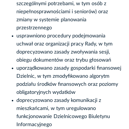
szczególnymi potrzebami, w tym osób z
niepełnosprawnościami i seniorów) oraz
zmiany w systemie planowania
przestrzennego
usprawniono procedury podejmowania
uchwał oraz organizacji pracy Rady, w tym
doprecyzowano zasady zwoływania sesji,
obiegu dokumentów oraz trybu głosowań
uporządkowano zasady gospodarki finansowej
Dzielnic, w tym zmodyfikowano algorytm
podziału środków finansowych oraz poziomy
obligatoryjnych wydatków
doprecyzowano zasady komunikacji z
mieszkańcami, w tym uregulowano
funkcjonowanie Dzielnicowego Biuletynu
Informacyjnego