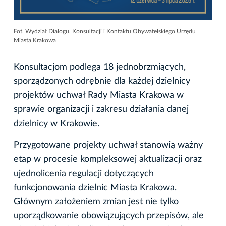
Fot. Wydział Dialogu, Konsultacji i Kontaktu Obywatelskiego Urzędu
Miasta Krakowa
Konsultacjom podlega 18 jednobrzmiących,
sporządzonych odrębnie dla każdej dzielnicy
projektów uchwał Rady Miasta Krakowa w
sprawie organizacji i zakresu działania danej
dzielnicy w Krakowie.
Przygotowane projekty uchwał stanowią ważny
etap w procesie kompleksowej aktualizacji oraz
ujednolicenia regulacji dotyczących
funkcjonowania dzielnic Miasta Krakowa.
Głównym założeniem zmian jest nie tylko
uporządkowanie obowiązujących przepisów, ale