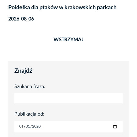
Poidełka dla ptaków w krakowskich parkach
2026-08-06
WSTRZYMAJ
Znajdź
Szukana fraza:
Publikacja od: