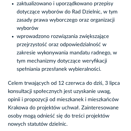
zaktualizowano i uporządkowano przepisy
dotyczące wyborów do Rad Dzielnic, w tym
zasady prawa wyborczego oraz organizacji
wyborów
wprowadzono rozwiązania zwiększające
przejrzystość oraz odpowiedzialność w
zakresie wykonywania mandatu radnego, w
tym mechanizmy dotyczące weryfikacji
spełniania przesłanek wybieralności.
Celem trwających od 12 czerwca do dziś, 3 lipca
konsultacji społecznych jest uzyskanie uwag,
opinii i propozycji od mieszkanek i mieszkańców
Krakowa do projektów uchwał. Zainteresowane
osoby mogą odnieść się do treści projektów
nowych statutów dzielnic.