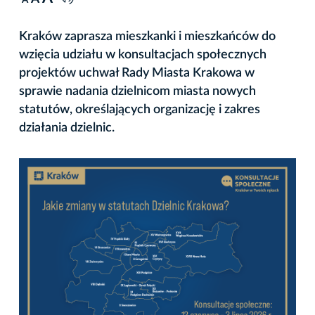
A
Kraków zaprasza mieszkanki i mieszkańców do
wzięcia udziału w konsultacjach społecznych
projektów uchwał Rady Miasta Krakowa w
sprawie nadania dzielnicom miasta nowych
statutów, określających organizację i zakres
działania dzielnic.