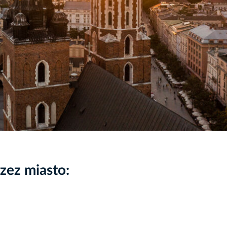
ez miasto: