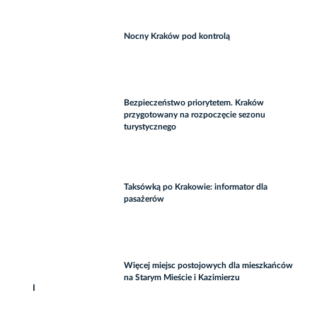
Nocny Kraków pod kontrolą
Bezpieczeństwo priorytetem. Kraków
przygotowany na rozpoczęcie sezonu
turystycznego
Taksówką po Krakowie: informator dla
pasażerów
Więcej miejsc postojowych dla mieszkańców
na Starym Mieście i Kazimierzu
I