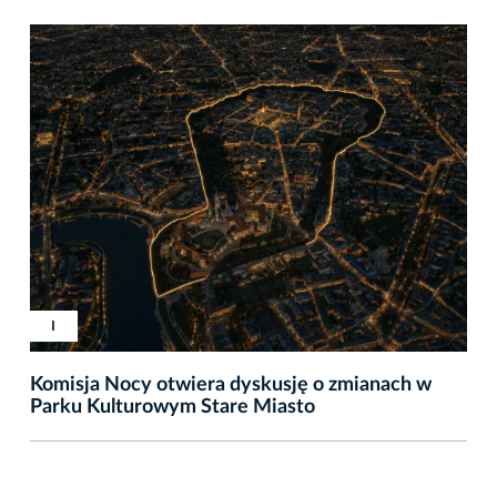
I
Komisja Nocy otwiera dyskusję o zmianach w
Parku Kulturowym Stare Miasto