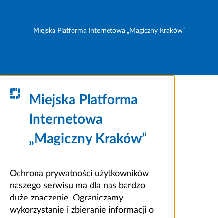
Miejska Platforma Internetowa „Magiczny Kraków”
Miejska Platforma
Internetowa
„Magiczny Kraków”
Ochrona prywatności użytkowników
naszego serwisu ma dla nas bardzo
duże znaczenie. Ograniczamy
wykorzystanie i zbieranie informacji o