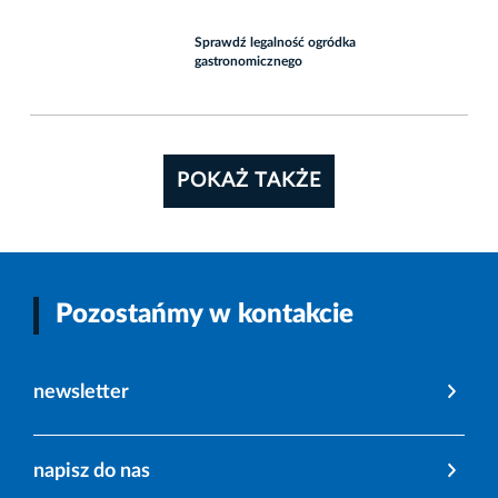
Sprawdź legalność ogródka
gastronomicznego
POKAŻ TAKŻE
Pozostańmy w kontakcie
newsletter
napisz do nas