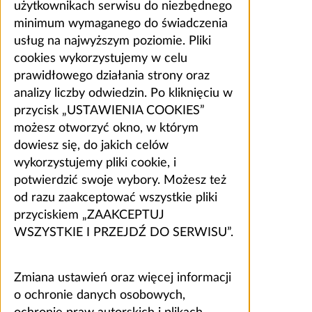
użytkownikach serwisu do niezbędnego
minimum wymaganego do świadczenia
usług na najwyższym poziomie. Pliki
cookies wykorzystujemy w celu
prawidłowego działania strony oraz
analizy liczby odwiedzin. Po kliknięciu w
przycisk „USTAWIENIA COOKIES”
możesz otworzyć okno, w którym
dowiesz się, do jakich celów
wykorzystujemy pliki cookie, i
potwierdzić swoje wybory. Możesz też
od razu zaakceptować wszystkie pliki
przyciskiem „ZAAKCEPTUJ
WSZYSTKIE I PRZEJDŹ DO SERWISU”.
Zmiana ustawień oraz więcej informacji
o ochronie danych osobowych,