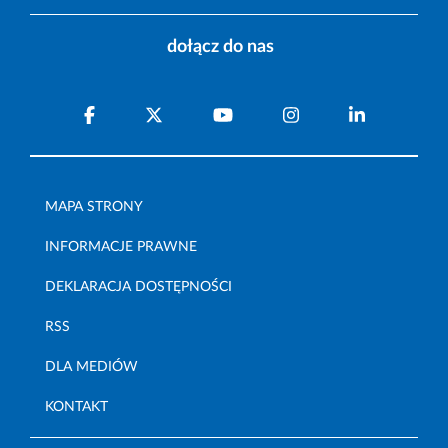
dołącz do nas
MAPA STRONY
INFORMACJE PRAWNE
DEKLARACJA DOSTĘPNOŚCI
RSS
DLA MEDIÓW
KONTAKT