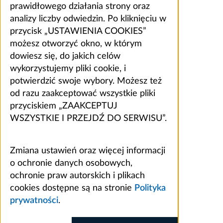
prawidłowego działania strony oraz
analizy liczby odwiedzin. Po kliknięciu w
przycisk „USTAWIENIA COOKIES”
możesz otworzyć okno, w którym
dowiesz się, do jakich celów
wykorzystujemy pliki cookie, i
potwierdzić swoje wybory. Możesz też
od razu zaakceptować wszystkie pliki
przyciskiem „ZAAKCEPTUJ
WSZYSTKIE I PRZEJDŹ DO SERWISU”.
Zmiana ustawień oraz więcej informacji
o ochronie danych osobowych,
ochronie praw autorskich i plikach
cookies dostępne są na stronie
Polityka
prywatności
.