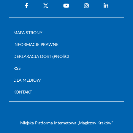
MAPA STRONY
INFORMACJE PRAWNE
DEKLARACJA DOSTĘPNOŚCI
RSS
DLA MEDIÓW
KONTAKT
Miejska Platforma Internetowa „Magiczny Kraków”