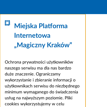
Miejska Platforma
Internetowa
„Magiczny Kraków”
Ochrona prywatności użytkowników
naszego serwisu ma dla nas bardzo
duże znaczenie. Ograniczamy
wykorzystanie i zbieranie informacji o
użytkownikach serwisu do niezbędnego
minimum wymaganego do świadczenia
usług na najwyższym poziomie. Pliki
cookies wykorzystujemy w celu