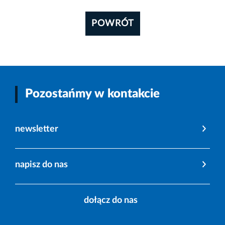
POWRÓT
Pozostańmy w kontakcie
newsletter
napisz do nas
dołącz do nas