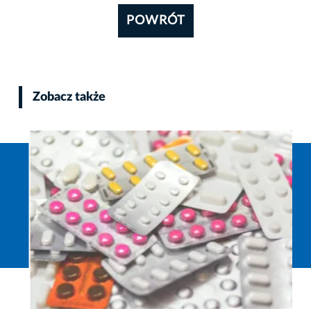
POWRÓT
Zobacz także