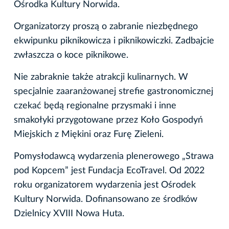
Ośrodka Kultury Norwida.
Organizatorzy proszą o zabranie niezbędnego
ekwipunku piknikowicza i piknikowiczki. Zadbajcie
zwłaszcza o koce piknikowe.
Nie zabraknie także atrakcji kulinarnych. W
specjalnie zaaranżowanej strefie gastronomicznej
czekać będą regionalne przysmaki i inne
smakołyki przygotowane przez Koło Gospodyń
Miejskich z Miękini oraz Furę Zieleni.
Pomysłodawcą wydarzenia plenerowego „Strawa
pod Kopcem” jest Fundacja EcoTravel. Od 2022
roku organizatorem wydarzenia jest Ośrodek
Kultury Norwida. Dofinansowano ze środków
Dzielnicy XVIII Nowa Huta.