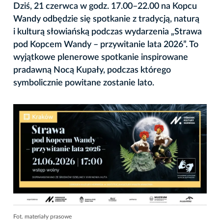
Dziś, 21 czerwca w godz. 17.00–22.00 na Kopcu
Wandy odbędzie się spotkanie z tradycją, naturą
i kulturą słowiańską podczas wydarzenia „Strawa
pod Kopcem Wandy – przywitanie lata 2026”. To
wyjątkowe plenerowe spotkanie inspirowane
pradawną Nocą Kupały, podczas którego
symbolicznie powitane zostanie lato.
Fot. materiały prasowe