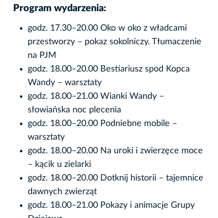
Program wydarzenia:
godz. 17.30–20.00 Oko w oko z władcami
przestworzy – pokaz sokolniczy. Tłumaczenie
na PJM
godz. 18.00–20.00 Bestiariusz spod Kopca
Wandy – warsztaty
godz. 18.00–21.00 Wianki Wandy –
słowiańska noc plecenia
godz. 18.00–20.00 Podniebne mobile –
warsztaty
godz. 18.00–20.00 Na uroki i zwierzęce moce
– kącik u zielarki
godz. 18.00–20.00 Dotknij historii – tajemnice
dawnych zwierząt
godz. 18.00–21.00 Pokazy i animacje Grupy