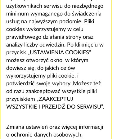
użytkownikach serwisu do niezbędnego
minimum wymaganego do świadczenia
usług na najwyższym poziomie. Pliki
cookies wykorzystujemy w celu
prawidłowego działania strony oraz
analizy liczby odwiedzin. Po kliknięciu w
przycisk „USTAWIENIA COOKIES”
możesz otworzyć okno, w którym
dowiesz się, do jakich celów
wykorzystujemy pliki cookie, i
potwierdzić swoje wybory. Możesz też
od razu zaakceptować wszystkie pliki
przyciskiem „ZAAKCEPTUJ
WSZYSTKIE I PRZEJDŹ DO SERWISU”.
Zmiana ustawień oraz więcej informacji
o ochronie danych osobowych,