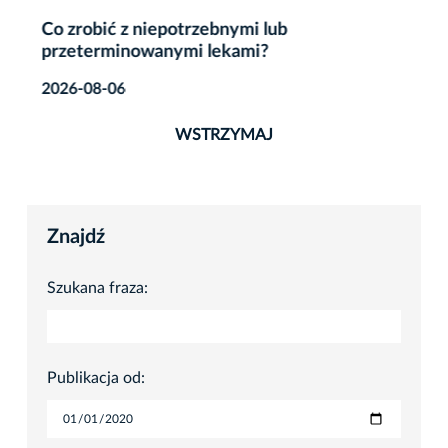
Co zrobić z niepotrzebnymi lub
przeterminowanymi lekami?
2026-08-06
WSTRZYMAJ
Znajdź
Szukana fraza:
Publikacja od: