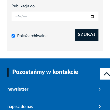
Publikacja do:
SZUKAJ
Pokaż archiwalne
Pozostańmy w kontakcie
newsletter
napisz do nas