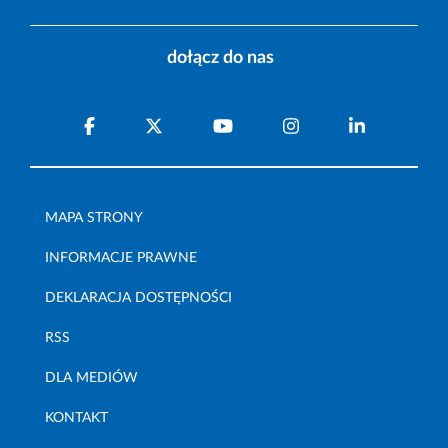
dołącz do nas
MAPA STRONY
INFORMACJE PRAWNE
DEKLARACJA DOSTĘPNOŚCI
RSS
DLA MEDIÓW
KONTAKT