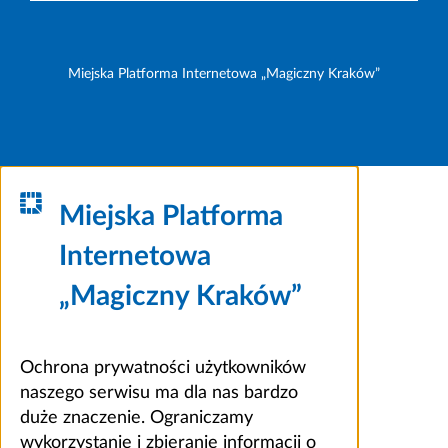
Miejska Platforma Internetowa „Magiczny Kraków”
Miejska Platforma
Internetowa
„Magiczny Kraków”
Ochrona prywatności użytkowników
naszego serwisu ma dla nas bardzo
duże znaczenie. Ograniczamy
wykorzystanie i zbieranie informacji o