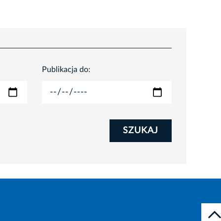
Publikacja do:
SZUKAJ