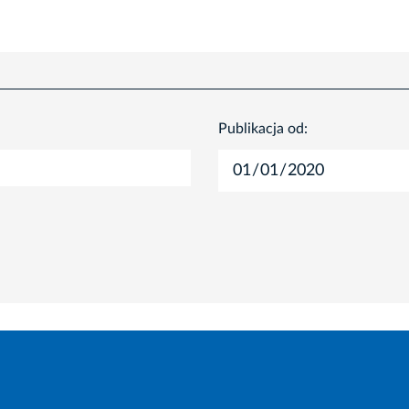
Publikacja od: