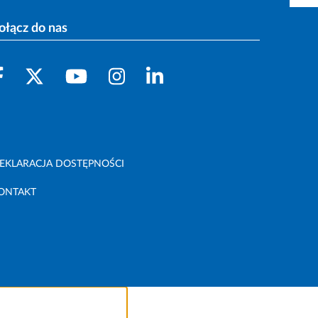
ołącz do nas
EKLARACJA DOSTĘPNOŚCI
ONTAKT