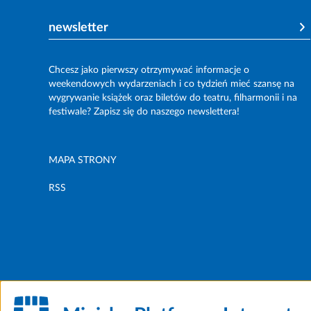
newsletter
Chcesz jako pierwszy otrzymywać informacje o
weekendowych wydarzeniach i co tydzień mieć szansę na
wygrywanie książek oraz biletów do teatru, filharmonii i na
festiwale? Zapisz się do naszego newslettera!
MAPA STRONY
RSS