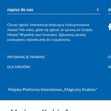
napisz do nas
d
Chcesz zgłosić interwencję dotyczącą funkcjonowania
miasta? Nie wiesz, gdzie się zgłosić ze sprawą do Urzędu
Miasta? Wypełnij nasz formularz. Zgłoszoną sprawę
przekażemy niezwłocznie do rozpatrzenia.
INFORMACJE PRAWNE
D
DLA MEDIÓW
K
Miejska Platforma Internetowa „Magiczny Kraków”