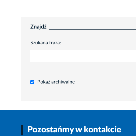
Znajdź
Szukana fraza:
Pokaż archiwalne
Pozostańmy w kontakcie