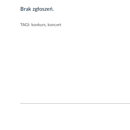
Brak zgłoszeń.
TAGI:
konkurs
,
koncert