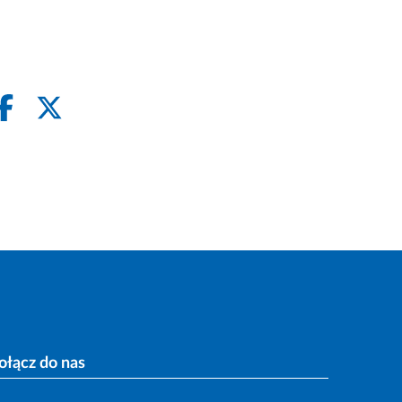
ołącz do nas