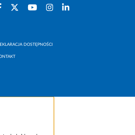
EKLARACJA DOSTĘPNOŚCI
ONTAKT