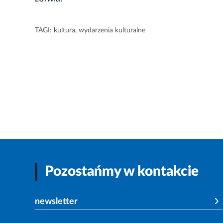
TAGI:
kultura
,
wydarzenia kulturalne
Pozostańmy w kontakcie
newsletter