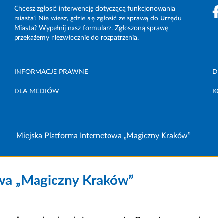
Chcesz zgłosić interwencję dotyczącą funkcjonowania
miasta? Nie wiesz, gdzie się zgłosić ze sprawą do Urzędu
Miasta? Wypełnij nasz formularz. Zgłoszoną sprawę
przekażemy niezwłocznie do rozpatrzenia.
INFORMACJE PRAWNE
D
DLA MEDIÓW
K
Miejska Platforma Internetowa „Magiczny Kraków”
owa „Magiczny Kraków”