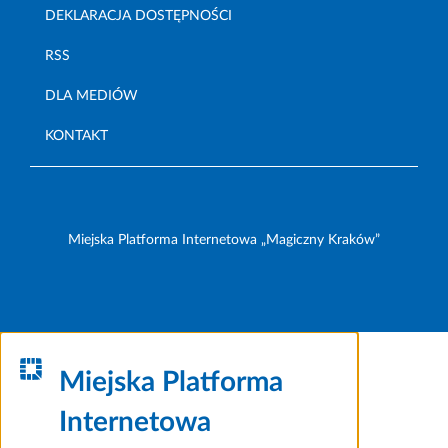
DEKLARACJA DOSTĘPNOŚCI
RSS
DLA MEDIÓW
KONTAKT
Miejska Platforma Internetowa „Magiczny Kraków”
Miejska Platforma
Internetowa