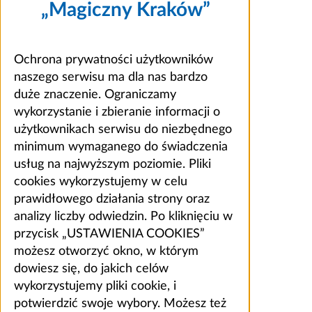
„Magiczny Kraków”
Ochrona prywatności użytkowników
naszego serwisu ma dla nas bardzo
duże znaczenie. Ograniczamy
wykorzystanie i zbieranie informacji o
użytkownikach serwisu do niezbędnego
minimum wymaganego do świadczenia
usług na najwyższym poziomie. Pliki
cookies wykorzystujemy w celu
prawidłowego działania strony oraz
analizy liczby odwiedzin. Po kliknięciu w
przycisk „USTAWIENIA COOKIES”
możesz otworzyć okno, w którym
dowiesz się, do jakich celów
wykorzystujemy pliki cookie, i
potwierdzić swoje wybory. Możesz też