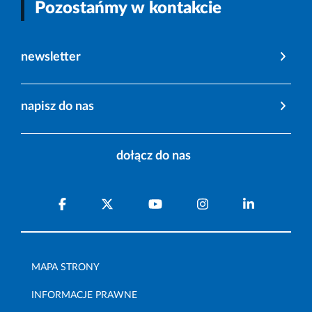
Pozostańmy w kontakcie
newsletter
napisz do nas
dołącz do nas
MAPA STRONY
INFORMACJE PRAWNE