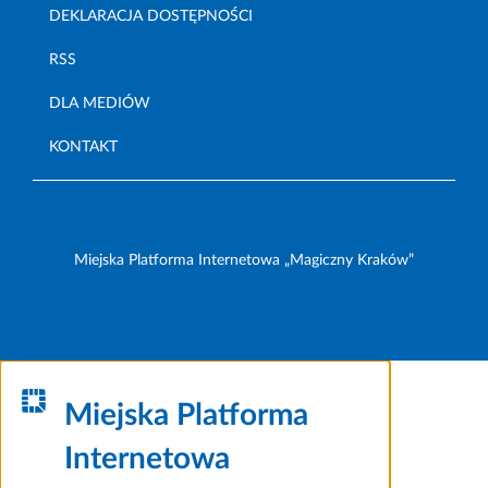
DEKLARACJA DOSTĘPNOŚCI
RSS
DLA MEDIÓW
KONTAKT
Miejska Platforma Internetowa „Magiczny Kraków”
Miejska Platforma
Internetowa