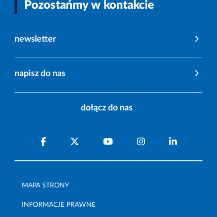
Pozostańmy w kontakcie
newsletter
napisz do nas
dołącz do nas
MAPA STRONY
INFORMACJE PRAWNE