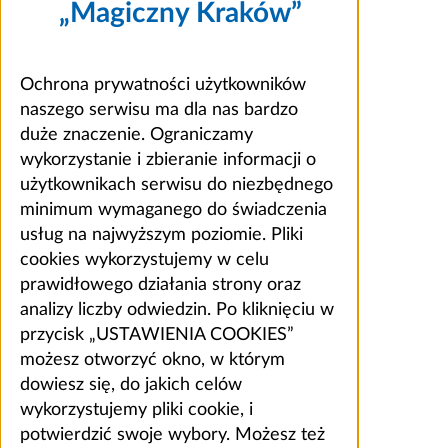
„Magiczny Kraków”
Ochrona prywatności użytkowników
naszego serwisu ma dla nas bardzo
duże znaczenie. Ograniczamy
wykorzystanie i zbieranie informacji o
użytkownikach serwisu do niezbędnego
minimum wymaganego do świadczenia
usług na najwyższym poziomie. Pliki
cookies wykorzystujemy w celu
prawidłowego działania strony oraz
analizy liczby odwiedzin. Po kliknięciu w
przycisk „USTAWIENIA COOKIES”
możesz otworzyć okno, w którym
dowiesz się, do jakich celów
wykorzystujemy pliki cookie, i
potwierdzić swoje wybory. Możesz też