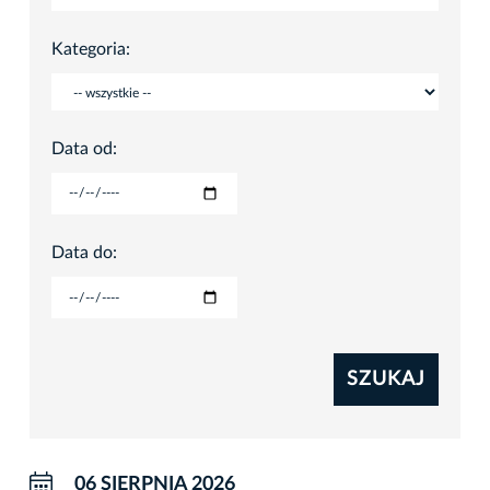
Kategoria:
Data od:
Data do:
SZUKAJ
06 SIERPNIA 2026