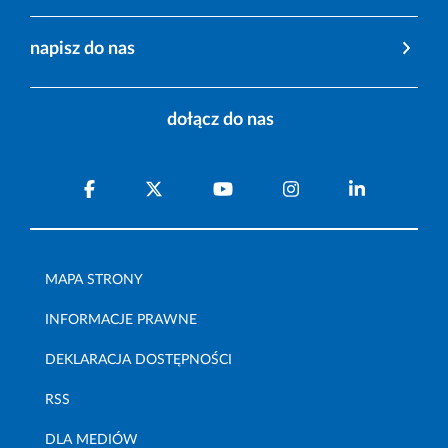
napisz do nas
dołącz do nas
MAPA STRONY
INFORMACJE PRAWNE
DEKLARACJA DOSTĘPNOŚCI
RSS
DLA MEDIÓW