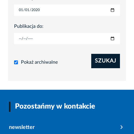
Publikacja do:
SZUKAJ
Pokaż archiwalne
Pozostańmy w kontakcie
newsletter