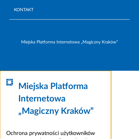
KONTAKT
Miejska Platforma Internetowa „Magiczny Kraków”
Miejska Platforma
Internetowa
„Magiczny Kraków”
Ochrona prywatności użytkowników