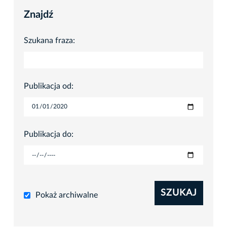
Znajdź
Szukana fraza:
Publikacja od:
Publikacja do:
SZUKAJ
Pokaż archiwalne