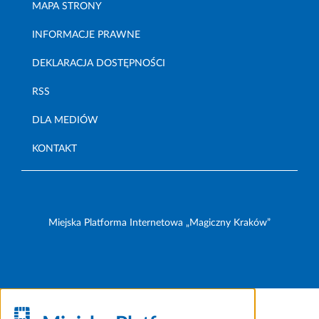
MAPA STRONY
INFORMACJE PRAWNE
DEKLARACJA DOSTĘPNOŚCI
RSS
DLA MEDIÓW
KONTAKT
Miejska Platforma Internetowa „Magiczny Kraków”