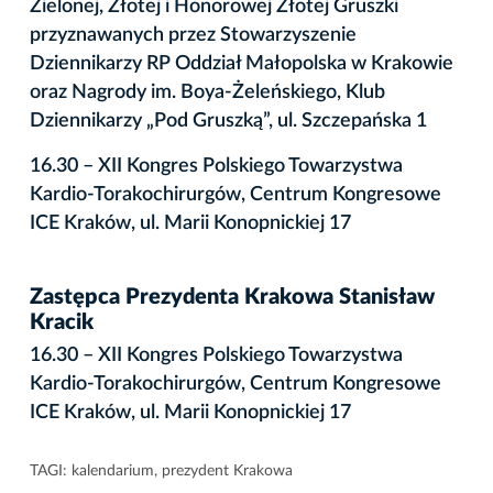
Zielonej, Złotej i Honorowej Złotej Gruszki
przyznawanych przez Stowarzyszenie
Dziennikarzy RP Oddział Małopolska w Krakowie
oraz Nagrody im. Boya-Żeleńskiego, Klub
Dziennikarzy „Pod Gruszką”, ul. Szczepańska 1
16.30 – XII Kongres Polskiego Towarzystwa
Kardio-Torakochirurgów, Centrum Kongresowe
ICE Kraków, ul. Marii Konopnickiej 17
Zastępca Prezydenta Krakowa Stanisław
Kracik
16.30 – XII Kongres Polskiego Towarzystwa
Kardio-Torakochirurgów, Centrum Kongresowe
ICE Kraków, ul. Marii Konopnickiej 17
TAGI:
kalendarium
,
prezydent Krakowa