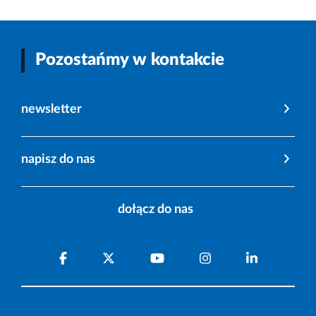
Pozostańmy w kontakcie
newsletter
napisz do nas
dołącz do nas