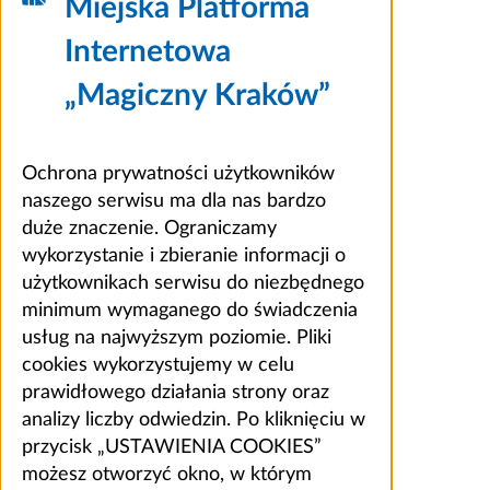
Miejska Platforma
Internetowa
„Magiczny Kraków”
Ochrona prywatności użytkowników
naszego serwisu ma dla nas bardzo
duże znaczenie. Ograniczamy
wykorzystanie i zbieranie informacji o
użytkownikach serwisu do niezbędnego
minimum wymaganego do świadczenia
usług na najwyższym poziomie. Pliki
cookies wykorzystujemy w celu
prawidłowego działania strony oraz
analizy liczby odwiedzin. Po kliknięciu w
przycisk „USTAWIENIA COOKIES”
możesz otworzyć okno, w którym