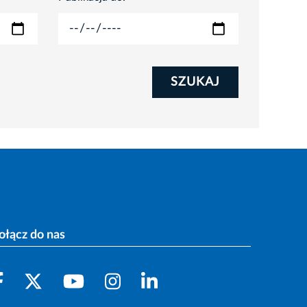
SZUKAJ
ołącz do nas