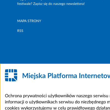
festiwale? Zapisz się do naszego newslettera!
MAPA STRONY
RSS
Miejska Platforma Internet
Ochrona prywatności użytkowników naszego serwisu m
informacji o użytkownikach serwisu do niezbędnego 
cookies wykorzystujemy w celu prawidłowego działania 