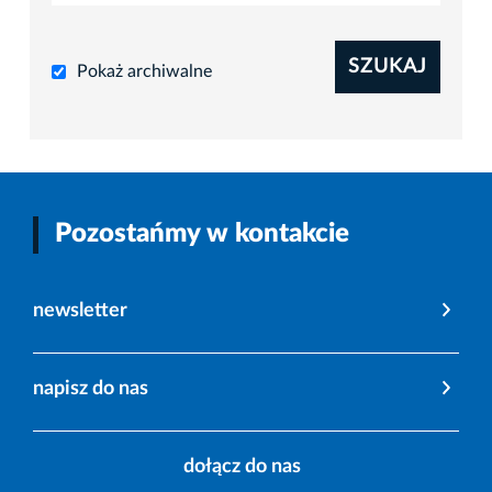
SZUKAJ
Pokaż archiwalne
Pozostańmy w kontakcie
newsletter
napisz do nas
dołącz do nas