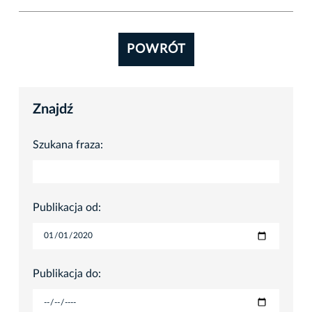
POWRÓT
Znajdź
Szukana fraza:
Publikacja od:
Publikacja do: