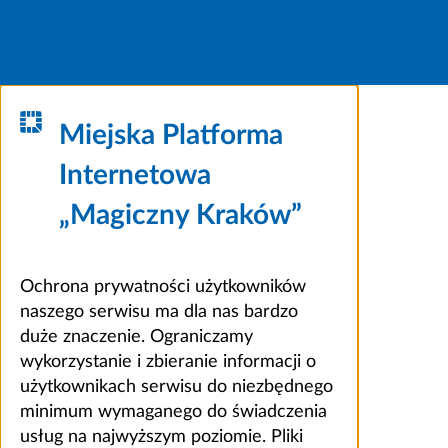
Miejska Platforma
Internetowa
„Magiczny Kraków”
Ochrona prywatności użytkowników
naszego serwisu ma dla nas bardzo
duże znaczenie. Ograniczamy
wykorzystanie i zbieranie informacji o
użytkownikach serwisu do niezbędnego
minimum wymaganego do świadczenia
usług na najwyższym poziomie. Pliki