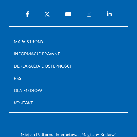
MAPA STRONY
INFORMACJE PRAWNE
DEKLARACJA DOSTĘPNOŚCI
RSS
DLA MEDIÓW
KONTAKT
Miejska Platforma Internetowa „Magiczny Kraków”