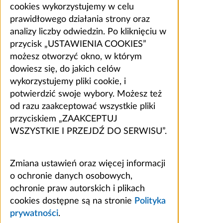
cookies wykorzystujemy w celu
prawidłowego działania strony oraz
analizy liczby odwiedzin. Po kliknięciu w
przycisk „USTAWIENIA COOKIES”
możesz otworzyć okno, w którym
dowiesz się, do jakich celów
wykorzystujemy pliki cookie, i
potwierdzić swoje wybory. Możesz też
od razu zaakceptować wszystkie pliki
przyciskiem „ZAAKCEPTUJ
WSZYSTKIE I PRZEJDŹ DO SERWISU”.
Zmiana ustawień oraz więcej informacji
o ochronie danych osobowych,
ochronie praw autorskich i plikach
cookies dostępne są na stronie
Polityka
prywatności
.