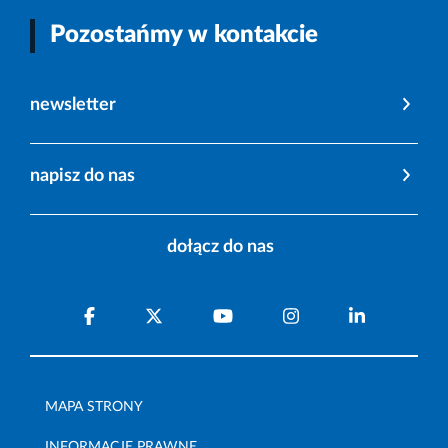
Pozostańmy w kontakcie
newsletter
napisz do nas
dołącz do nas
MAPA STRONY
INFORMACJE PRAWNE