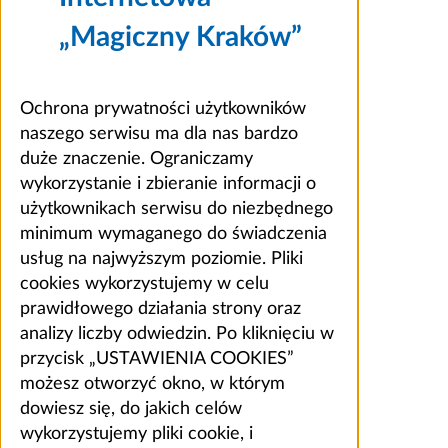
„Magiczny Kraków”
Ochrona prywatności użytkowników
naszego serwisu ma dla nas bardzo
duże znaczenie. Ograniczamy
wykorzystanie i zbieranie informacji o
użytkownikach serwisu do niezbędnego
minimum wymaganego do świadczenia
usług na najwyższym poziomie. Pliki
cookies wykorzystujemy w celu
prawidłowego działania strony oraz
analizy liczby odwiedzin. Po kliknięciu w
przycisk „USTAWIENIA COOKIES”
możesz otworzyć okno, w którym
dowiesz się, do jakich celów
wykorzystujemy pliki cookie, i