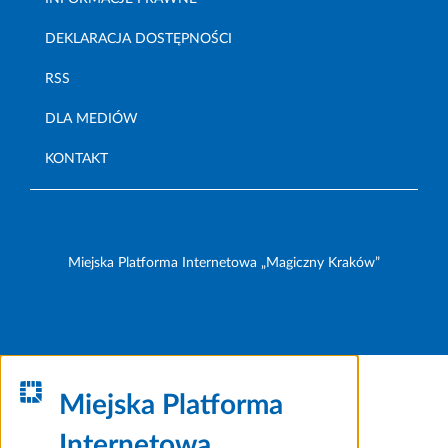
DEKLARACJA DOSTĘPNOŚCI
RSS
DLA MEDIÓW
KONTAKT
Miejska Platforma Internetowa „Magiczny Kraków”
Miejska Platforma
Internetowa