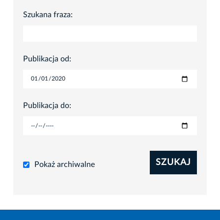
Szukana fraza:
Publikacja od:
Publikacja do:
SZUKAJ
Pokaż archiwalne