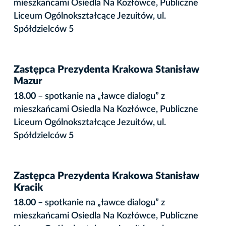
mieszkańcami Osiedla Na Kozłówce, Publiczne
Liceum Ogólnokształcące Jezuitów, ul.
Spółdzielców 5
Zastępca Prezydenta Krakowa Stanisław
Mazur
18.00
– spotkanie na „ławce dialogu” z
mieszkańcami Osiedla Na Kozłówce, Publiczne
Liceum Ogólnokształcące Jezuitów, ul.
Spółdzielców 5
Zastępca Prezydenta Krakowa Stanisław
Kracik
18.00
– spotkanie na „ławce dialogu” z
mieszkańcami Osiedla Na Kozłówce, Publiczne