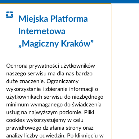
Miejska Platforma
Internetowa
„Magiczny Kraków”
Ochrona prywatności użytkowników
naszego serwisu ma dla nas bardzo
duże znaczenie. Ograniczamy
wykorzystanie i zbieranie informacji o
użytkownikach serwisu do niezbędnego
minimum wymaganego do świadczenia
usług na najwyższym poziomie. Pliki
cookies wykorzystujemy w celu
prawidłowego działania strony oraz
analizy liczby odwiedzin. Po kliknięciu w