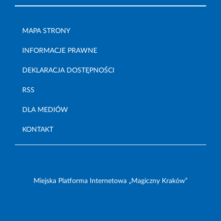
MAPA STRONY
INFORMACJE PRAWNE
DEKLARACJA DOSTĘPNOŚCI
RSS
DLA MEDIÓW
KONTAKT
Miejska Platforma Internetowa „Magiczny Kraków”