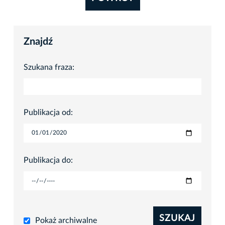
Znajdź
Szukana fraza:
Publikacja od:
Publikacja do:
SZUKAJ
Pokaż archiwalne