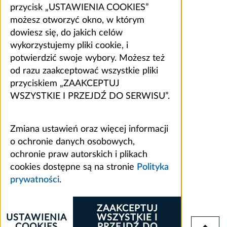
przycisk „USTAWIENIA COOKIES”
możesz otworzyć okno, w którym
dowiesz się, do jakich celów
wykorzystujemy pliki cookie, i
potwierdzić swoje wybory. Możesz też
od razu zaakceptować wszystkie pliki
przyciskiem „ZAAKCEPTUJ
WSZYSTKIE I PRZEJDŹ DO SERWISU”.
Zmiana ustawień oraz więcej informacji
o ochronie danych osobowych,
ochronie praw autorskich i plikach
cookies dostępne są na stronie
Polityka
prywatności
.
ZAAKCEPTUJ
USTAWIENIA
WSZYSTKIE I