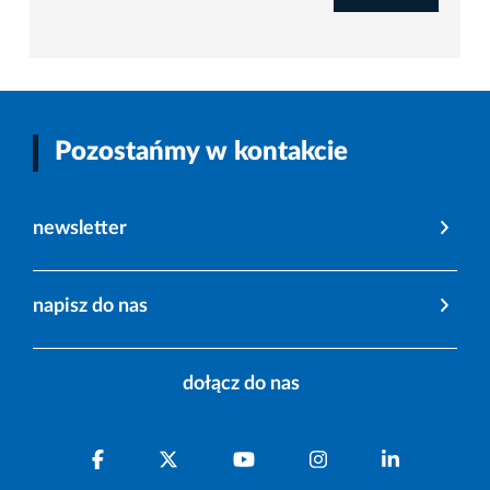
Pozostańmy w kontakcie
newsletter
napisz do nas
dołącz do nas