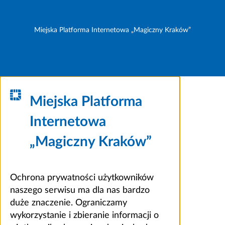
Miejska Platforma Internetowa „Magiczny Kraków”
Miejska Platforma
Internetowa
„Magiczny Kraków”
Ochrona prywatności użytkowników
naszego serwisu ma dla nas bardzo
duże znaczenie. Ograniczamy
wykorzystanie i zbieranie informacji o