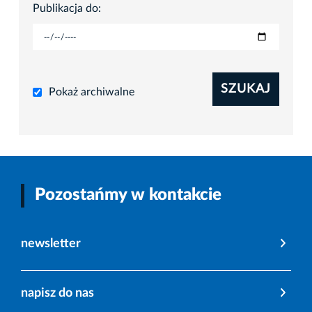
Publikacja do:
SZUKAJ
Pokaż archiwalne
Pozostańmy w kontakcie
newsletter
napisz do nas