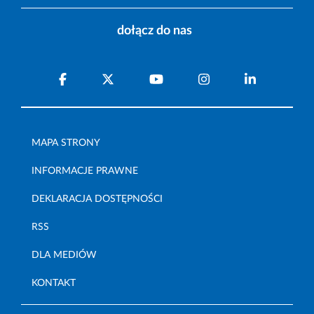
dołącz do nas
MAPA STRONY
INFORMACJE PRAWNE
DEKLARACJA DOSTĘPNOŚCI
RSS
DLA MEDIÓW
KONTAKT