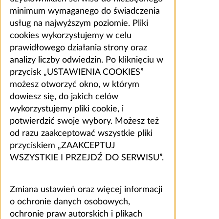
minimum wymaganego do świadczenia
usług na najwyższym poziomie. Pliki
cookies wykorzystujemy w celu
prawidłowego działania strony oraz
analizy liczby odwiedzin. Po kliknięciu w
przycisk „USTAWIENIA COOKIES”
możesz otworzyć okno, w którym
dowiesz się, do jakich celów
wykorzystujemy pliki cookie, i
potwierdzić swoje wybory. Możesz też
od razu zaakceptować wszystkie pliki
przyciskiem „ZAAKCEPTUJ
WSZYSTKIE I PRZEJDŹ DO SERWISU”.
Zmiana ustawień oraz więcej informacji
o ochronie danych osobowych,
ochronie praw autorskich i plikach