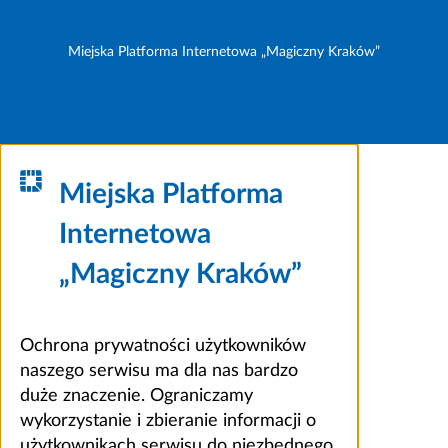
Miejska Platforma Internetowa „Magiczny Kraków”
Miejska Platforma
Internetowa
„Magiczny Kraków”
Ochrona prywatności użytkowników
naszego serwisu ma dla nas bardzo
duże znaczenie. Ograniczamy
wykorzystanie i zbieranie informacji o
użytkownikach serwisu do niezbędnego