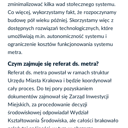
zminimalizować kilka wad stołecznego systemu.
Co więcej, wykorzystamy fakt, że rozpoczynamy
budowę pół wieku później. Skorzystamy więc z
dostępnych rozwiązań technologicznych, które
umożliwiają m.in. autonomiczność systemu i
ograniczenie kosztów funkcjonowania systemu
metra.
Czym zajmuje się referat ds. metra?
Referat ds. metra powstał w ramach struktur
Urzędu Miasta Krakowa i będzie koordynował
cały proces. Do tej pory pozyskaniem
dokumentów zajmował się Zarząd Inwestycji
Miejskich, za procedowanie decyzji
środowiskowej odpowiadał Wydział
Kształtowania Środowiska, ale całości brakowało