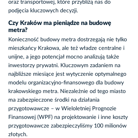
oraz transportowej, które przybliżą nas do
podjęcia kluczowych decyzji.
Czy Kraków ma pieniądze na budowę
metra?
Konieczność budowy metra dostrzegają nie tylko
mieszkańcy Krakowa, ale też władze centralne i
unijne, a jego potencjał mocno analizują także
inwestorzy prywatni. Kluczowym zadaniem na
najbliższe miesiące jest wytyczenie optymalnego
modelu organizacyjno-finansowego dla budowy
krakowskiego metra. Niezależnie od tego miasto
ma zabezpieczone środki na działania
przygotowawcze – w Wieloletniej Prognozie
Finansowej (WPF) na projektowanie i inne koszty
przygotowawcze zabezpieczyliśmy 100 milionów
złotych.