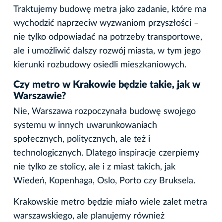
Traktujemy budowę metra jako zadanie, które ma
wychodzić naprzeciw wyzwaniom przyszłości –
nie tylko odpowiadać na potrzeby transportowe,
ale i umożliwić dalszy rozwój miasta, w tym jego
kierunki rozbudowy osiedli mieszkaniowych.
Czy metro w Krakowie będzie takie, jak w
Warszawie?
Nie, Warszawa rozpoczynała budowę swojego
systemu w innych uwarunkowaniach
społecznych, politycznych, ale też i
technologicznych. Dlatego inspiracje czerpiemy
nie tylko ze stolicy, ale i z miast takich, jak
Wiedeń, Kopenhaga, Oslo, Porto czy Bruksela.
Krakowskie metro będzie miało wiele zalet metra
warszawskiego, ale planujemy również