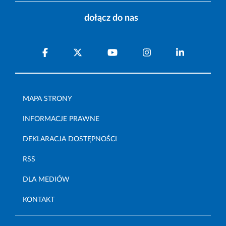
dołącz do nas
MAPA STRONY
INFORMACJE PRAWNE
DEKLARACJA DOSTĘPNOŚCI
RSS
DLA MEDIÓW
KONTAKT