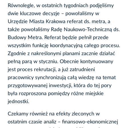
Równolegle, w ostatnich tygodniach podjęliśmy
dwie kluczowe decyzje – powołaliśmy w
Urzędzie Miasta Krakowa referat ds. metra, a
także powołaliśmy Radę Naukowo-Techniczną ds.
Budowy Metra. Referat będzie pełnił przede
wszystkim funkcję koordynacyjną całego procesu.
Zgodnie z nakreślonymi planami zacznie działać
pełną parą w styczniu. Obecnie kontynuowany
jest proces rekrutacji, a już zatrudnieni
pracownicy synchronizują całą wiedzę na temat
przygotowywanej inwestycji, która do tej pory
była rozproszona pomiędzy różne miejskie
jednostki.
Czekamy również na efekty zleconych w
ostatnim czasie analiz – finansowo-ekonomicznej