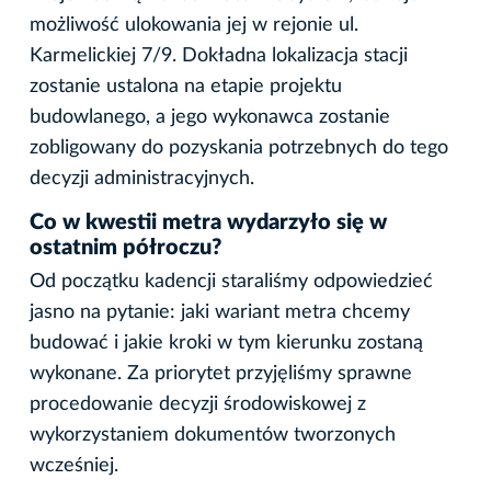
możliwość ulokowania jej w rejonie ul.
Karmelickiej 7/9. Dokładna lokalizacja stacji
zostanie ustalona na etapie projektu
budowlanego, a jego wykonawca zostanie
zobligowany do pozyskania potrzebnych do tego
decyzji administracyjnych.
Co w kwestii metra wydarzyło się w
ostatnim półroczu?
Od początku kadencji staraliśmy odpowiedzieć
jasno na pytanie: jaki wariant metra chcemy
budować i jakie kroki w tym kierunku zostaną
wykonane. Za priorytet przyjęliśmy sprawne
procedowanie decyzji środowiskowej z
wykorzystaniem dokumentów tworzonych
wcześniej.